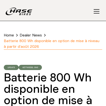
Home
Dealer News
Batterie 800 Wh disponible en option de mise à niveau
à partir d'août 2026
UPDATE
KETTWIESEL ONE
Batterie 800 Wh
disponible en
option de mise à