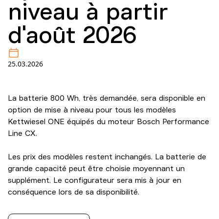
niveau à partir
d'août 2026
25.03.2026
La batterie 800 Wh, très demandée, sera disponible en
option de mise à niveau pour tous les modèles
Kettwiesel ONE équipés du moteur Bosch Performance
Line CX.
Les prix des modèles restent inchangés. La batterie de
grande capacité peut être choisie moyennant un
supplément. Le configurateur sera mis à jour en
conséquence lors de sa disponibilité.