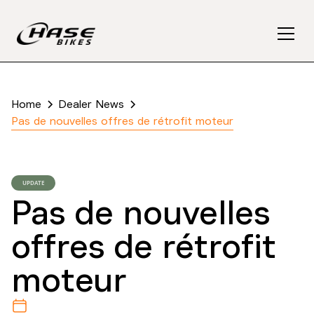
Home
Dealer News
Pas de nouvelles offres de rétrofit moteur
UPDATE
Pas de nouvelles
offres de rétrofit
moteur