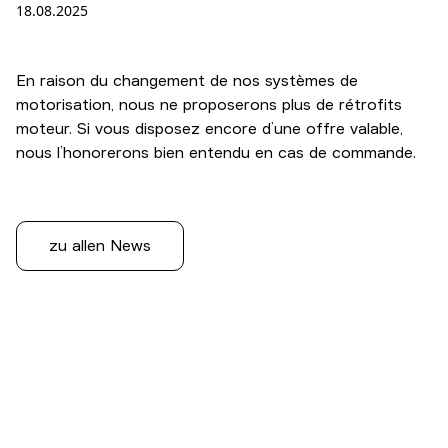
18.08.2025
En raison du changement de nos systèmes de
motorisation, nous ne proposerons plus de rétrofits
moteur. Si vous disposez encore d’une offre valable,
nous l’honorerons bien entendu en cas de commande.
zu allen News