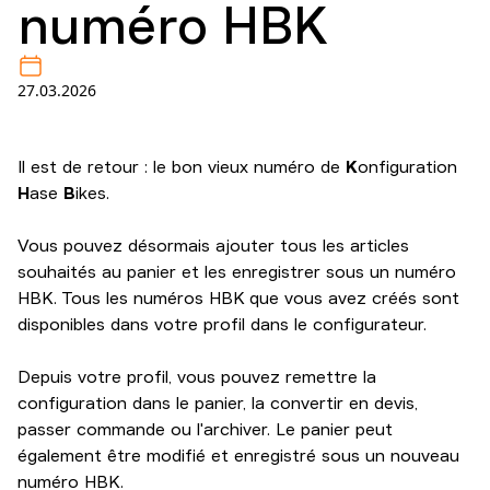
numéro HBK
27.03.2026
Il est de retour : le bon vieux numéro de
K
onfiguration
H
ase
B
ikes.
Vous pouvez désormais ajouter tous les articles
souhaités au panier et les enregistrer sous un numéro
HBK. Tous les numéros HBK que vous avez créés sont
disponibles dans votre profil dans le configurateur.
Depuis votre profil, vous pouvez remettre la
configuration dans le panier, la convertir en devis,
passer commande ou l'archiver. Le panier peut
également être modifié et enregistré sous un nouveau
numéro HBK.