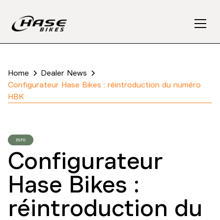
Home
Dealer News
Configurateur Hase Bikes : réintroduction du numéro
HBK
INFO
Configurateur
Hase Bikes :
réintroduction du