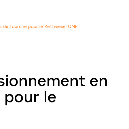
ts de fourche pour le Kettwiesel ONE
visionnement en
 pour le