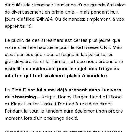
d'inquiétude : imaginez l'audience d'une grande émission
de divertissement en prime time – mais pendant huit
jours d'affilée, 24h/24. Ou demandez simplement à vos
apprentis ! ;)
Le public de ces streamers est certes plus jeune que
votre clientèle habituelle pour le Kettwiesel ONE. Mais
c'est par eux que nous atteignons les parents, les
grands-parents et la famille – et que nous créons une
visibilité considérable pour le sujet des tricycles
adultes qui font vraiment plaisir à conduire
.
Le
Pino E est lui aussi déjà présent dans l'univers
du streaming
– Knirpz, Ronny Berger, Hand of Blood
et Klaas Heufer-Umlauf l'ont déjà testé en direct.
Pendant la tour, le tandem aura également son propre
moment lors d'un challenge dédié.