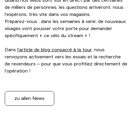
Quand nos vélos sont vus en direct par des centaines
de milliers de personnes, les questions arriveront, nous
l'espérons, très vite dans vos magasins.
Préparez-vous : dans les semaines à venir, de nouveaux
visages vont pousser votre porte pour demander
spécifiquement « ce vélo du stream » !
Dans
l'article de blog consacré à la tour
, nous
renvoyons activement vers les essais et la recherche
de revendeurs – pour que vous profitiez directement de
l'opération !
zu allen News