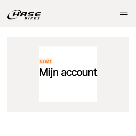
NEEMT
Mijn account