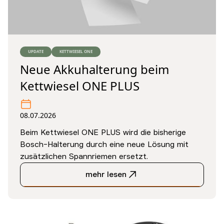
UPDATE
KETTWIESEL ONE
Neue Akkuhalterung beim
Kettwiesel ONE PLUS
08.07.2026
Beim Kettwiesel ONE PLUS wird die bisherige
Bosch-Halterung durch eine neue Lösung mit
zusätzlichen Spannriemen ersetzt.
mehr lesen