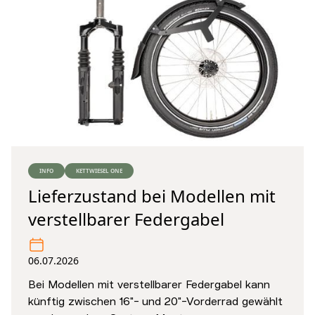
INFO
KETTWIESEL ONE
Lieferzustand bei Modellen mit
verstellbarer Federgabel
06.07.2026
Bei Modellen mit verstellbarer Federgabel kann
künftig zwischen 16"- und 20"-Vorderrad gewählt