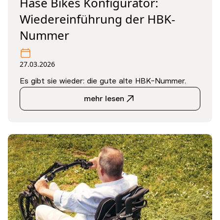
Hase Bikes Konfigurator:
Wiedereinführung der HBK-
Nummer
27.03.2026
Es gibt sie wieder: die gute alte HBK-Nummer.
mehr lesen