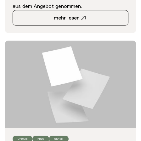
aus dem Angebot genommen.
mehr lesen
UPDATE
PINO
GRAVIT