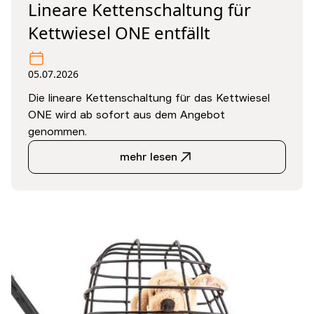
Lineare Kettenschaltung für
Kettwiesel ONE entfällt
05.07.2026
Die lineare Kettenschaltung für das Kettwiesel
ONE wird ab sofort aus dem Angebot
genommen.
mehr lesen