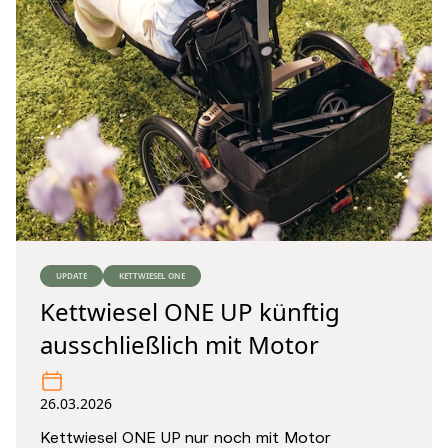
UPDATE
KETTWIESEL ONE
Kettwiesel ONE UP künftig
ausschließlich mit Motor
26.03.2026
Kettwiesel ONE UP nur noch mit Motor