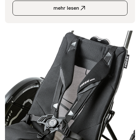
mehr lesen