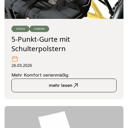
UPDATE
ZUBEHÖR
5-Punkt-Gurte mit
Schulterpolstern
26.03.2026
Mehr Komfort serienmäßig
mehr lesen