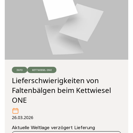
INFO
KETTWIESEL ONE
Lieferschwierigkeiten von
Faltenbälgen beim Kettwiesel
ONE
26.03.2026
Aktuelle Weltlage verzögert Lieferung