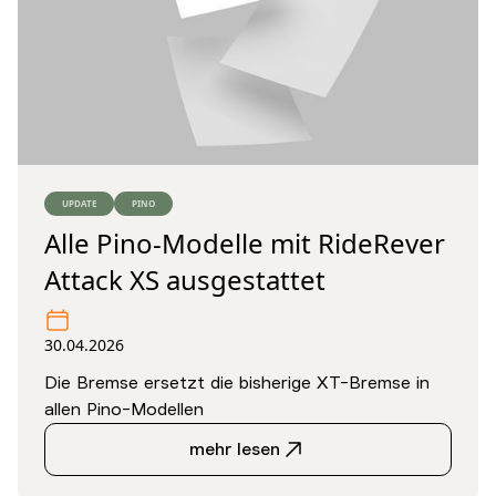
UPDATE
PINO
Alle Pino-Modelle mit RideRever
Attack XS ausgestattet
30.04.2026
Die Bremse ersetzt die bisherige XT-Bremse in
allen Pino-Modellen
mehr lesen