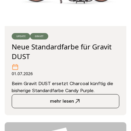
UPDATE
GRAVIT
Neue Standardfarbe für Gravit
DUST
01.07.2026
Beim Gravit DUST ersetzt Charcoal künftig die
bisherige Standardfarbe Candy Purple.
mehr lesen