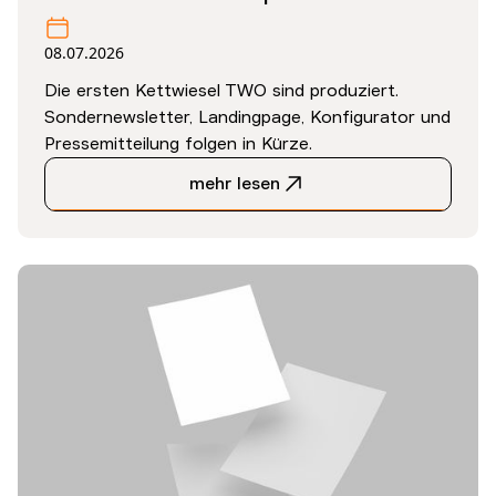
08.07.2026
Die ersten Kettwiesel TWO sind produziert.
Sondernewsletter, Landingpage, Konfigurator und
Pressemitteilung folgen in Kürze.
mehr lesen