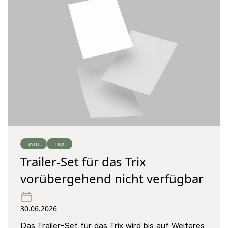
INFO
TRIX
Trailer-Set für das Trix
vorübergehend nicht verfügbar
30.06.2026
Das Trailer-Set für das Trix wird bis auf Weiteres