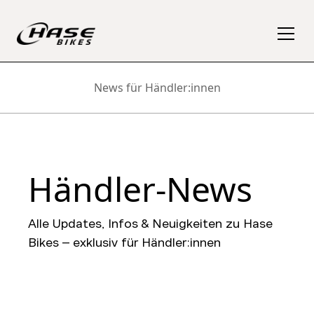
News für Händler:innen
Händler-News
Alle Updates, Infos & Neuigkeiten zu Hase
Bikes – exklusiv für Händler:innen