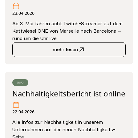
23.04.2026
Ab 3. Mai fahren acht Twitch-Streamer auf dem
Kettwiesel ONE von Marseille nach Barcelona –
rund um die Uhr live
mehr lesen
INFO
Nachhaltigkeitsbericht ist online
22.04.2026
Alle Infos zur Nachhaltigkeit in unserem
Unternehmen auf der neuen Nachhaltigkeits-
Seite