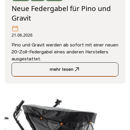
Neue Federgabel für Pino und
Gravit
21.06.2026
Pino und Gravit werden ab sofort mit einer neuen
20-Zoll-Federgabel eines anderen Herstellers
ausgestattet.
mehr lesen