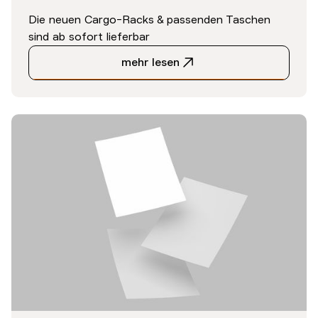
Die neuen Cargo-Racks & passenden Taschen
sind ab sofort lieferbar
mehr lesen