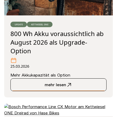
UPDATE
KETTWIESEL ONE
800 Wh Akku voraussichtlich ab
August 2026 als Upgrade-
Option
25.03.2026
Mehr Akkukapazität als Option
mehr lesen