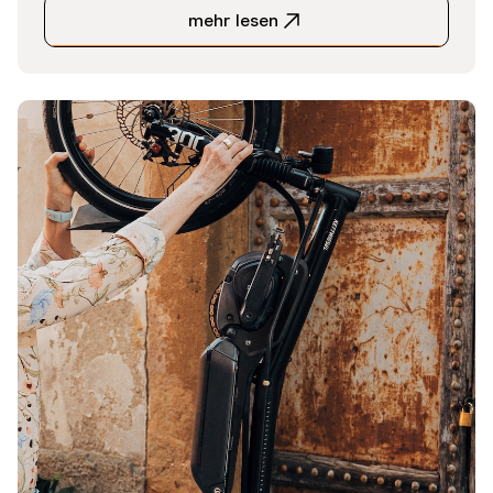
mehr lesen