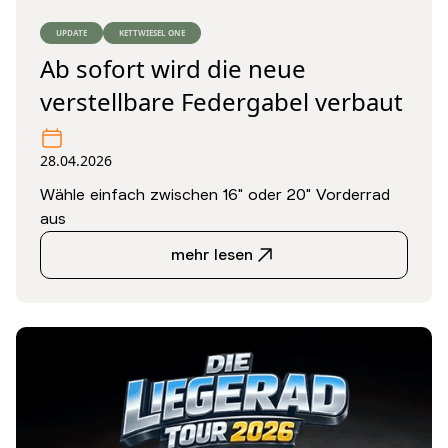
UPDATE
KETTWIESEL ONE
Ab sofort wird die neue
verstellbare Federgabel verbaut
28.04.2026
Wähle einfach zwischen 16" oder 20" Vorderrad
aus
mehr lesen