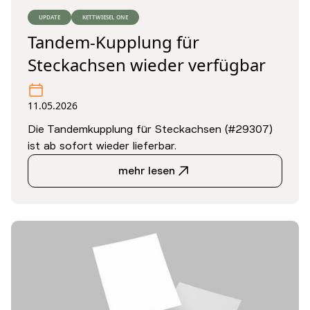
UPDATE
KETTWIESEL ONE
Tandem-Kupplung für
Steckachsen wieder verfügbar
11.05.2026
Die Tandemkupplung für Steckachsen (#29307)
ist ab sofort wieder lieferbar.
mehr lesen