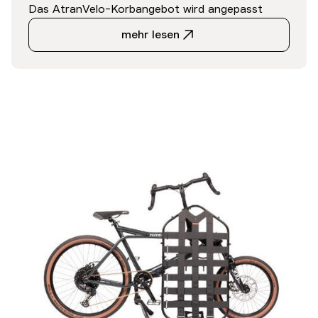
Das AtranVelo-Korbangebot wird angepasst
mehr lesen