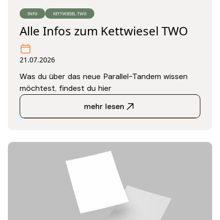
INFO
KETTWIESEL TWO
Alle Infos zum Kettwiesel TWO
21.07.2026
Was du über das neue Parallel-Tandem wissen
möchtest, findest du hier
mehr lesen