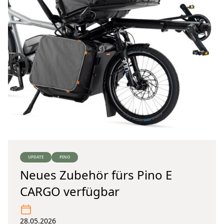
UPDATE
PINO
Neues Zubehör fürs Pino E
CARGO verfügbar
28.05.2026