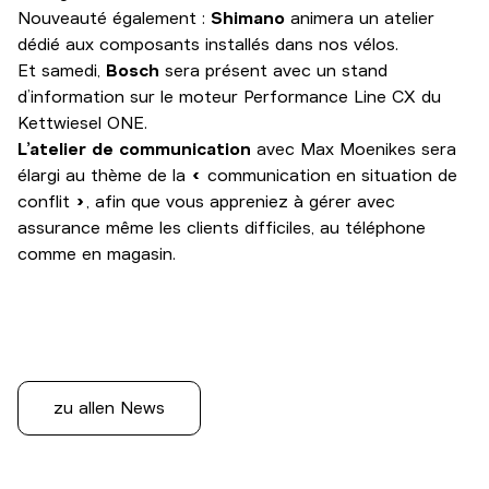
Nouveauté également :
Shimano
animera un atelier
dédié aux composants installés dans nos vélos.
Et samedi,
Bosch
sera présent avec un stand
d’information sur le moteur Performance Line CX du
Kettwiesel ONE.
L’atelier de communication
avec Max Moenikes sera
élargi au thème de la « communication en situation de
conflit », afin que vous appreniez à gérer avec
assurance même les clients difficiles, au téléphone
comme en magasin.
zu allen News