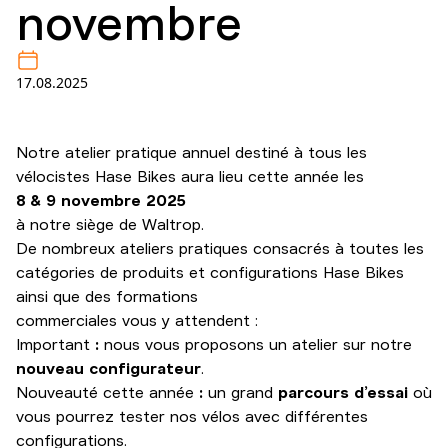
novembre
17.08.2025
Notre atelier pratique annuel destiné à tous les
vélocistes Hase Bikes aura lieu cette année les
8 & 9 novembre 2025
à notre siège de Waltrop.
De nombreux ateliers pratiques consacrés à toutes les
catégories de produits et configurations Hase Bikes
ainsi que des formations
commerciales vous y attendent :
Important
:
nous vous proposons un atelier sur notre
nouveau configurateur
.
Nouveauté cette année
:
un grand
parcours d’essai
où
vous pourrez tester nos vélos avec différentes
configurations.