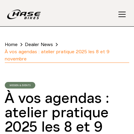
Home
Dealer News
À vos agendas : atelier pratique 2025 les 8 et 9
novembre
MESSEN & EVENTS
À vos agendas :
atelier pratique
2025 les 8 et 9