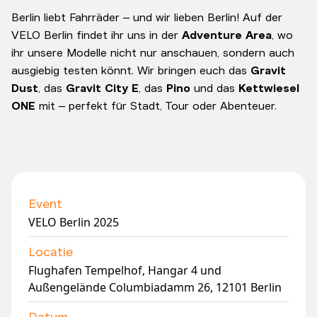
Berlin liebt Fahrräder – und wir lieben Berlin! Auf der
VELO Berlin findet ihr uns in der
Adventure Area
, wo
ihr unsere Modelle nicht nur anschauen, sondern auch
ausgiebig testen könnt. Wir bringen euch das
Gravit
Dust
, das
Gravit City E
, das
Pino
und das
Kettwiesel
ONE
mit – perfekt für Stadt, Tour oder Abenteuer.
Event
VELO Berlin 2025
Locatie
Flughafen Tempelhof, Hangar 4 und
Außengelände Columbiadamm 26, 12101 Berlin
Datum