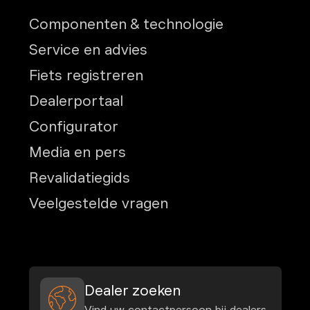
Componenten & technologie
Service en advies
Fiets registreren
Dealerportaal
Configurator
Media en pers
Revalidatiegids
Veelgestelde vragen
Dealer zoeken