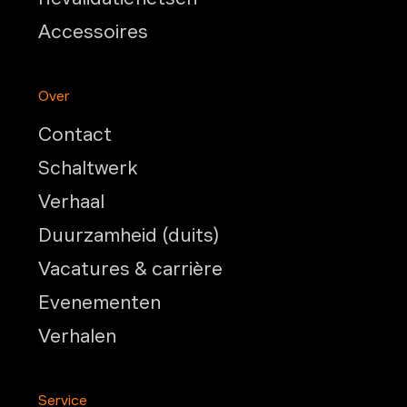
Accessoires
Over
Contact
Schaltwerk
Verhaal
Duurzamheid (duits)
Vacatures & carrière
Evenementen
Verhalen
Service