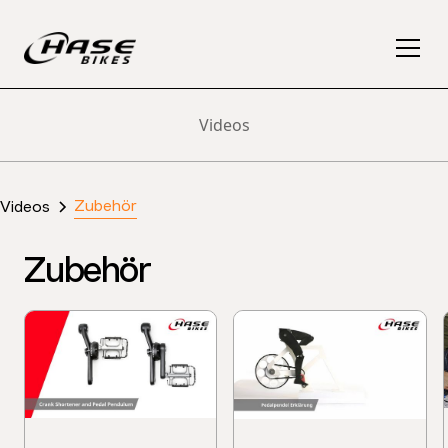
Videos
Zubehör
Videos
Zubehör