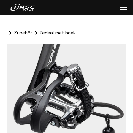
Zubehör
Pedaal met haak