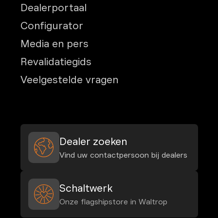
Dealerportaal
Configurator
Media en pers
Revalidatiegids
Veelgestelde vragen
Dealer zoeken
Vind uw contactpersoon bij dealers
Schaltwerk
Onze flagshipstore in Waltrop