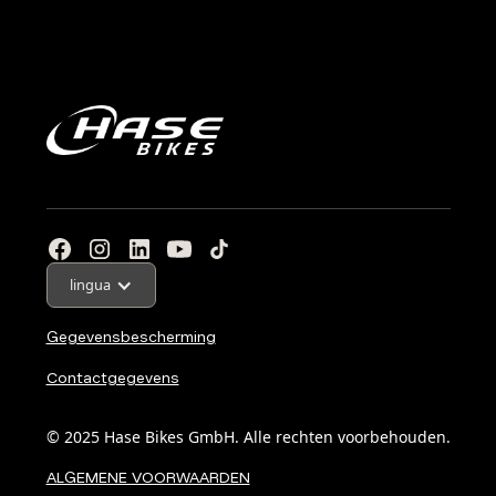
lingua
Gegevensbescherming
Contactgegevens
© 2025 Hase Bikes GmbH. Alle rechten voorbehouden.
ALGEMENE VOORWAARDEN