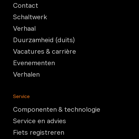
Contact
Schaltwerk
Verhaal
Duurzamheid (duits)
Vacatures & carrière
Evenementen
Verhalen
Service
Componenten & technologie
Service en advies
Fiets registreren