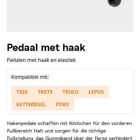
Pedaal met haak
Pedalen met haak en elastiek
Kompatibel mit:
TRIX
TRETS
TRIGO
LEPUS
KETTWIESEL
PINO
Hakenpedale schaffen mit Körbchen für den vorderen
Fußbereich Halt und sorgen für die richtige
Fußstellung, das Gummiband über der Ferse verhindert