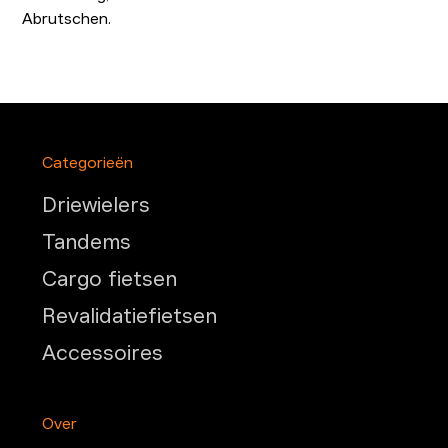
Abrutschen.
Categorieën
Driewielers
Tandems
Cargo fietsen
Revalidatiefietsen
Accessoires
Over