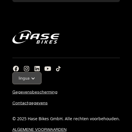
lingua
Gegevensbescherming
Contactgegevens
© 2025 Hase Bikes GmbH. Alle rechten voorbehouden.
ALGEMENE VOORWAARDEN