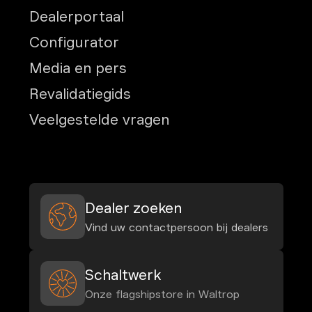
Dealerportaal
Configurator
Media en pers
Revalidatiegids
Veelgestelde vragen
Dealer zoeken
Vind uw contactpersoon bij dealers
Schaltwerk
Onze flagshipstore in Waltrop