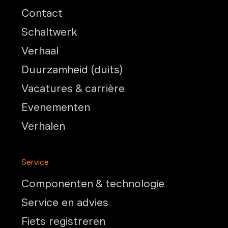
Contact
Schaltwerk
Verhaal
Duurzamheid (duits)
Vacatures & carrière
Evenementen
Verhalen
Service
Componenten & technologie
Service en advies
Fiets registreren