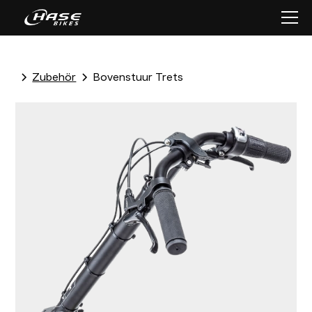
Zubehör
Bovenstuur Trets