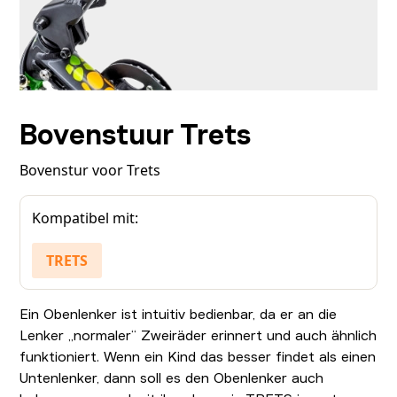
Bovenstuur Trets
Bovenstur voor Trets
Kompatibel mit:
TRETS
Ein Obenlenker ist intuitiv bedienbar, da er an die
Lenker „normaler“ Zweiräder erinnert und auch ähnlich
funktioniert. Wenn ein Kind das besser findet als einen
Untenlenker, dann soll es den Obenlenker auch