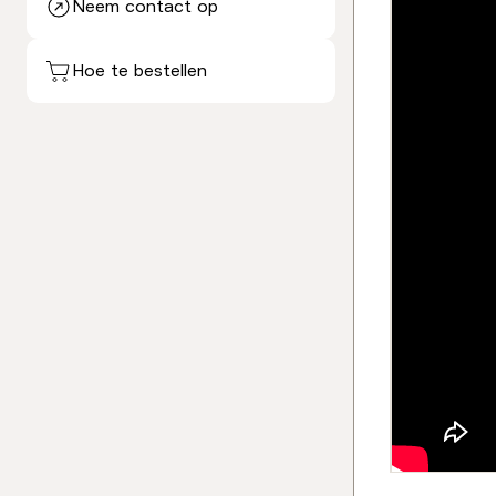
Neem contact op
Hoe te bestellen