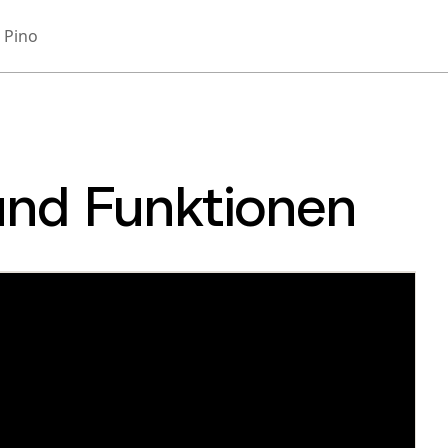
 Pino
und Funktionen