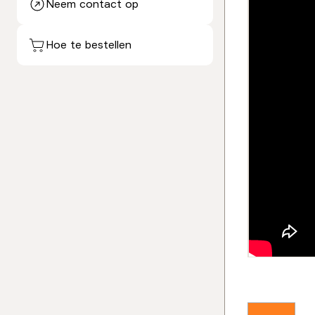
Neem contact op
Hoe te bestellen