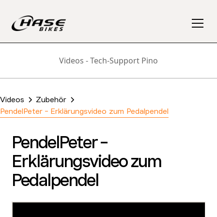
Videos - Tech-Support Pino
Videos
Zubehör
PendelPeter - Erklärungsvideo zum Pedalpendel
PendelPeter -
Erklärungsvideo zum
Pedalpendel