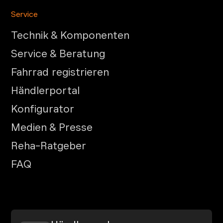
Service
Technik & Komponenten
Service & Beratung
Fahrrad registrieren
Händlerportal
Konfigurator
Medien & Presse
Reha-Ratgeber
FAQ