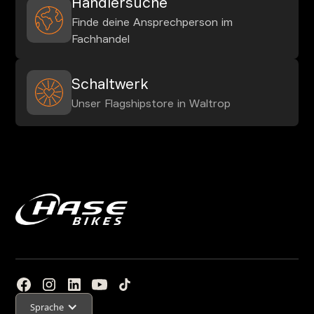
Händlersuche
Finde deine Ansprechperson im
Fachhandel
Schaltwerk
Unser Flagshipstore in Waltrop
Sprache