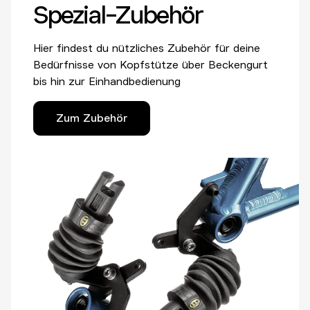
Spezial-Zubehör
Hier findest du nützliches Zubehör für deine
Bedürfnisse von Kopfstütze über Beckengurt
bis hin zur Einhandbedienung
Zum Zubehör