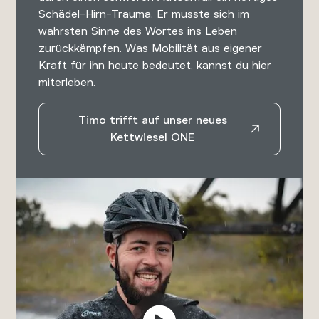
Schädel-Hirn-Trauma. Er musste sich im
wahrsten Sinne des Wortes ins Leben
zurückkämpfen. Was Mobilität aus eigener
Kraft für ihn heute bedeutet, kannst du hier
miterleben.
Timo trifft auf unser neues
Kettwiesel ONE