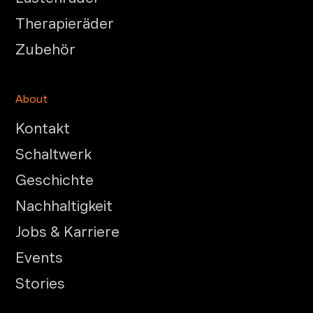
Therapieräder
Zubehör
About
Kontakt
Schaltwerk
Geschichte
Nachhaltigkeit
Jobs & Karriere
Events
Stories