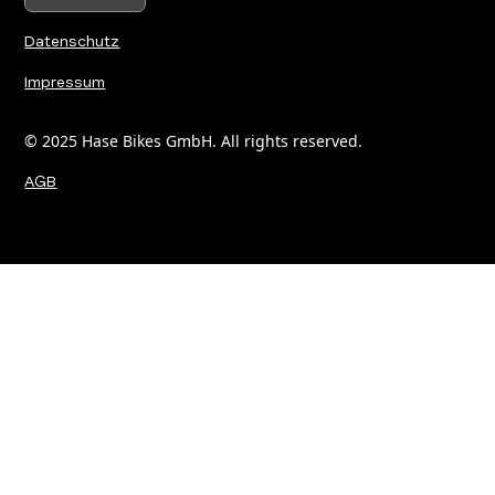
Datenschutz
Impressum
© 2025 Hase Bikes GmbH. All rights reserved.
AGB