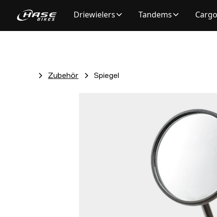
Driewielers
Tandems
Cargo
Zubehör
Spiegel