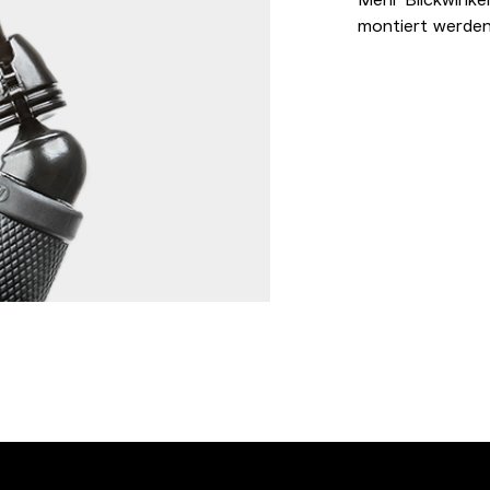
montiert werden. 