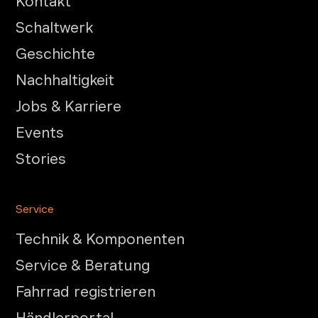
Kontakt
Schaltwerk
Geschichte
Nachhaltigkeit
Jobs & Karriere
Events
Stories
Service
Technik & Komponenten
Service & Beratung
Fahrrad registrieren