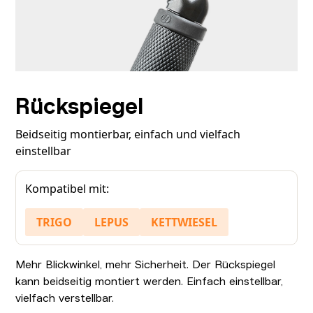
Rückspiegel
Beidseitig montierbar, einfach und vielfach
einstellbar
Kompatibel mit:
TRIGO
LEPUS
KETTWIESEL
Mehr Blickwinkel, mehr Sicherheit. Der Rückspiegel
kann beidseitig montiert werden. Einfach einstellbar,
vielfach verstellbar.