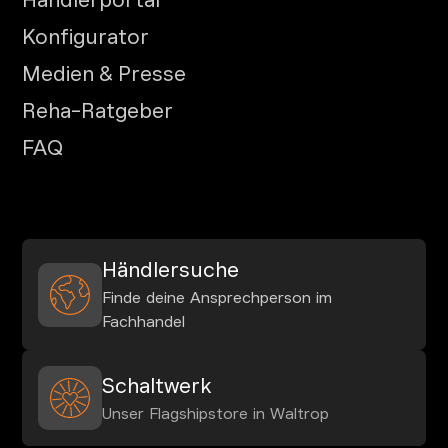
Händlerportal
Konfigurator
Medien & Presse
Reha-Ratgeber
FAQ
Händlersuche
Finde deine Ansprechperson im
Fachhandel
Schaltwerk
Unser Flagshipstore in Waltrop