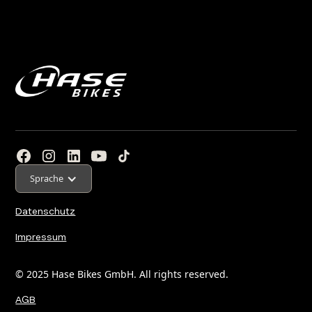
Sprache
Datenschutz
Impressum
© 2025 Hase Bikes GmbH. All rights reserved.
AGB