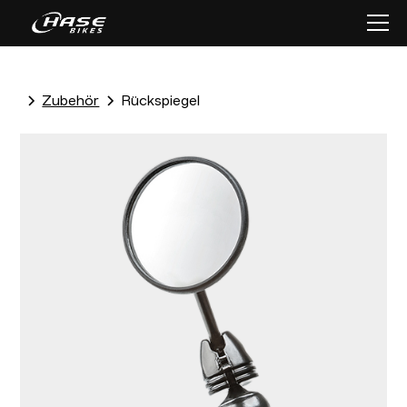
Zubehör
Rückspiegel