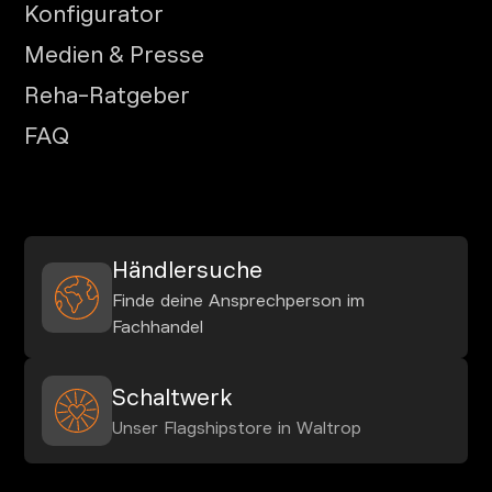
Konfigurator
Medien & Presse
Reha-Ratgeber
FAQ
Händlersuche
Finde deine Ansprechperson im
Fachhandel
Schaltwerk
Unser Flagshipstore in Waltrop