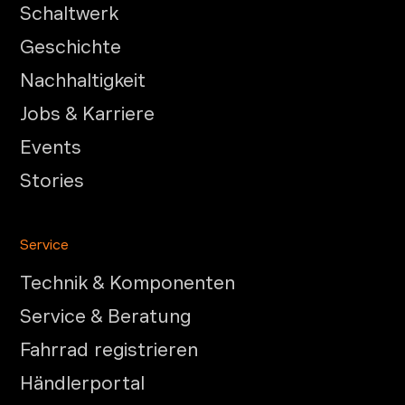
Schaltwerk
Geschichte
Nachhaltigkeit
Jobs & Karriere
Events
Stories
Service
Technik & Komponenten
Service & Beratung
Fahrrad registrieren
Händlerportal