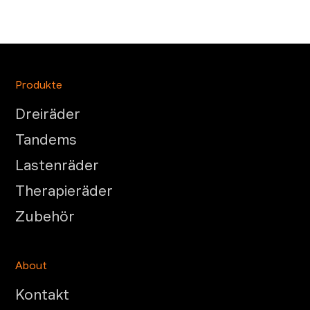
Produkte
Dreiräder
Tandems
Lastenräder
Therapieräder
Zubehör
About
Kontakt