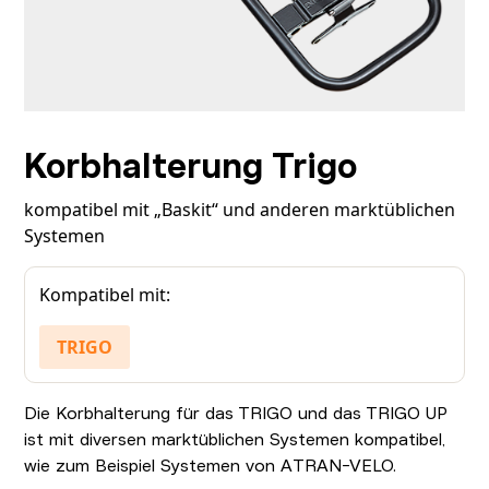
Korbhalterung Trigo
kompatibel mit „Baskit“ und anderen marktüblichen
Systemen
Kompatibel mit:
TRIGO
Die Korbhalterung für das TRIGO und das TRIGO UP
ist mit diversen marktüblichen Systemen kompatibel,
wie zum Beispiel Systemen von ATRAN-VELO.