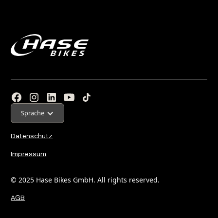
Sprache
Datenschutz
Impressum
© 2025 Hase Bikes GmbH. All rights reserved.
AGB