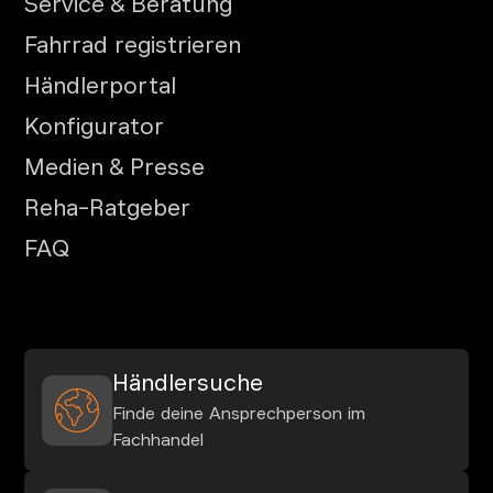
Service & Beratung
Fahrrad registrieren
Händlerportal
Konfigurator
Medien & Presse
Reha-Ratgeber
FAQ
Händlersuche
Finde deine Ansprechperson im
Fachhandel