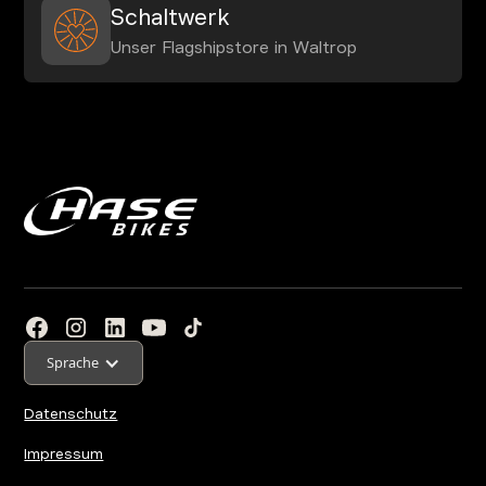
Schaltwerk
Unser Flagshipstore in Waltrop
Sprache
Datenschutz
Impressum