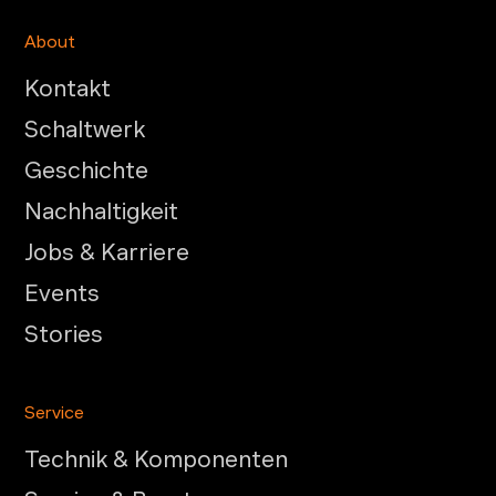
About
Kontakt
Schaltwerk
Geschichte
Nachhaltigkeit
Jobs & Karriere
Events
Stories
Service
Technik & Komponenten