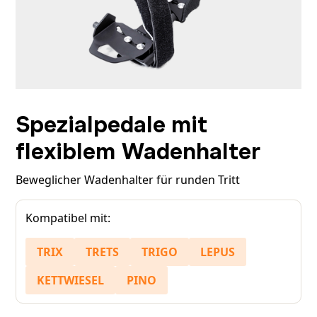
Spezialpedale mit
flexiblem Wadenhalter
Beweglicher Wadenhalter für runden Tritt
Kompatibel mit:
TRIX
TRETS
TRIGO
LEPUS
KETTWIESEL
PINO