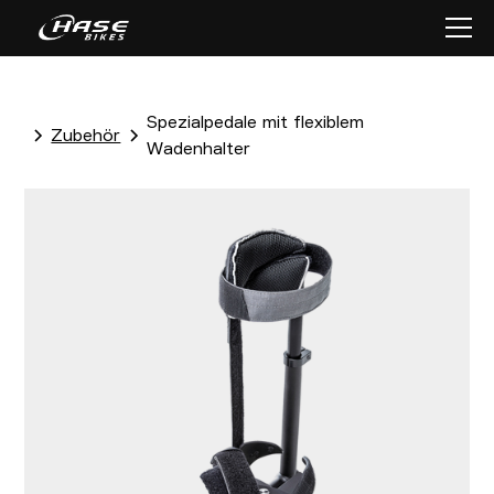
Spezialpedale mit flexiblem
Zubehör
Wadenhalter