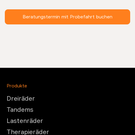
Beratungstermin mit Probefahrt buchen
Produkte
Dreiräder
Tandems
Lastenräder
Therapieräder