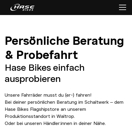
Persönliche Beratung
& Probefahrt
Hase Bikes einfach
ausprobieren
Unsere Fahrräder musst du (er-) fahren!
Bei deiner persönlichen Beratung im Schaltwerk – dem
Hase Bikes Flagshipstore an unserem
Produktionsstandort in Waltrop.
Oder bei unseren Händler:innen in deiner Nähe.