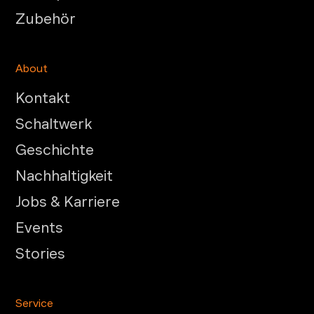
Zubehör
About
Kontakt
Schaltwerk
Geschichte
Nachhaltigkeit
Jobs & Karriere
Events
Stories
Service