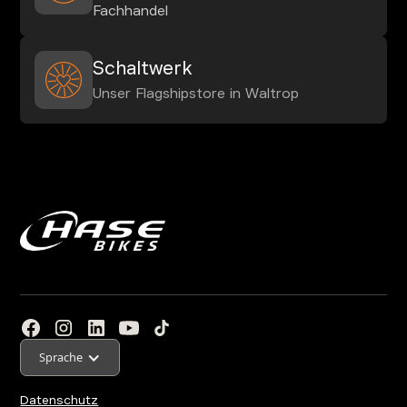
Fachhandel
Schaltwerk
Unser Flagshipstore in Waltrop
Sprache
Datenschutz