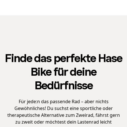
Finde das perfekte Hase
Bike für deine
Bedürfnisse
Für jede:n das passende Rad – aber nichts
Gewöhnliches! Du suchst eine sportliche oder
therapeutische Alternative zum Zweirad, fährst gern
zu zweit oder möchtest dein Lastenrad leicht