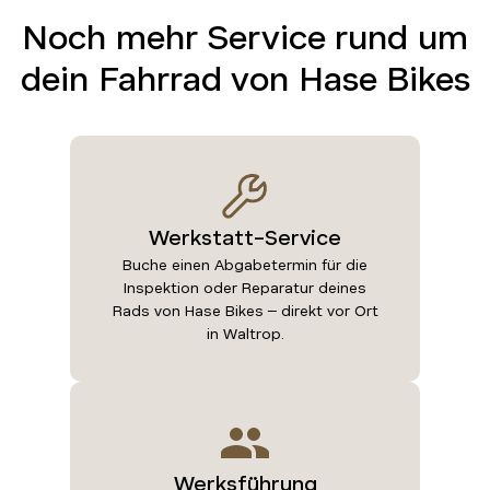
Noch mehr Service rund um
dein Fahrrad von Hase Bikes
Werkstatt-Service
Buche einen Abgabetermin für die
Inspektion oder Reparatur deines
Rads von Hase Bikes – direkt vor Ort
in Waltrop.
Werksführung