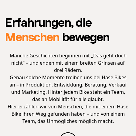
Erfahrungen, die
Menschen
bewegen
Manche Geschichten beginnen mit „Das geht doch
nicht“ – und enden mit einem breiten Grinsen auf
drei Rädern.
Genau solche Momente treiben uns bei Hase Bikes
an – in Produktion, Entwicklung, Beratung, Verkauf
und Marketing. Hinter jedem Bike steht ein Team,
das an Mobilität für alle glaubt.
Hier erzählen wir von Menschen, die mit einem Hase
Bike ihren Weg gefunden haben – und von einem
Team, das Unmögliches möglich macht.