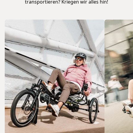
transportieren? Kriegen wir alles hin!