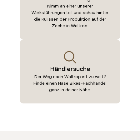
Nimm an einer unserer
Werksführungen teil und schau hinter
die Kulissen der Produktion auf der
Zeche in Waltrop.
Händlersuche
Der Weg nach Waltrop ist zu weit?
Finde einen Hase Bikes-Fachhandel
ganz in deiner Nähe.