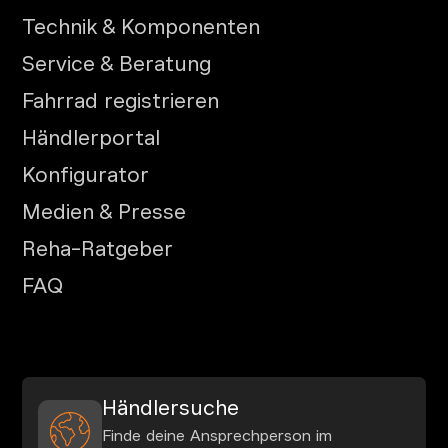
Technik & Komponenten
Service & Beratung
Fahrrad registrieren
Händlerportal
Konfigurator
Medien & Presse
Reha-Ratgeber
FAQ
Händlersuche
Finde deine Ansprechperson im