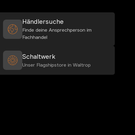
Händlersuche
Finde deine Ansprechperson im
Fachhandel
Schaltwerk
Unser Flagshipstore in Waltrop