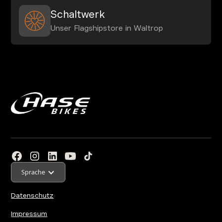
Schaltwerk
Unser Flagshipstore in Waltrop
Sprache
Datenschutz
Impressum