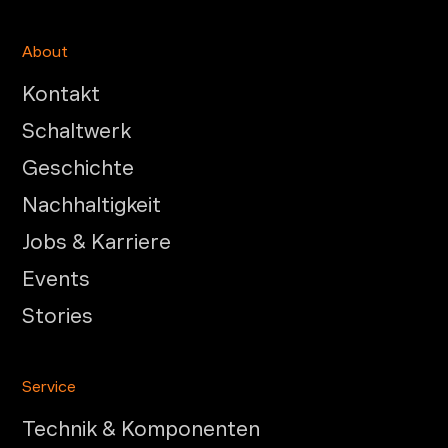
About
Kontakt
Schaltwerk
Geschichte
Nachhaltigkeit
Jobs & Karriere
Events
Stories
Service
Technik & Komponenten