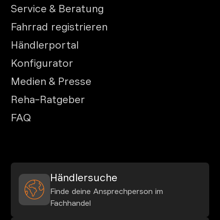
Service & Beratung
Fahrrad registrieren
Händlerportal
Konfigurator
Medien & Presse
Reha-Ratgeber
FAQ
Händlersuche
Finde deine Ansprechperson im
Fachhandel