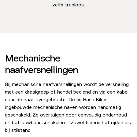
zelfs traploos.
Mechanische
naafversnellingen
Bij mechanische naafversnellingen wordt de versnelling
met een draaigreep of hendel bediend en via een kabel
naar de naaf overgebracht. De bij Hase Bikes
ingebouwde mechanische naven worden handmatig
geschakeld. Ze overtuigen door eenvoudig onderhoud
en betrouwbaar schakelen – zowel tijdens het rijden als
bij stilstand.