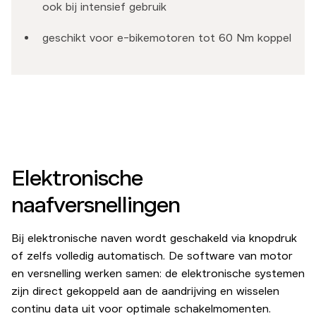
ook bij intensief gebruik
geschikt voor e-bikemotoren tot 60 Nm koppel
Elektronische
naafversnellingen
Bij elektronische naven wordt geschakeld via knopdruk
of zelfs volledig automatisch. De software van motor
en versnelling werken samen: de elektronische systemen
zijn direct gekoppeld aan de aandrijving en wisselen
continu data uit voor optimale schakelmomenten.