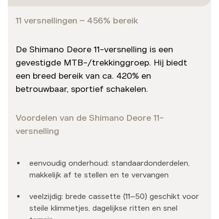
11 versnellingen – 456% bereik
De Shimano Deore 11-versnelling is een
gevestigde MTB-/trekkinggroep. Hij biedt
een breed bereik van ca. 420% en
betrouwbaar, sportief schakelen.
Voordelen van de Shimano Deore 11-
versnelling
eenvoudig onderhoud: standaardonderdelen,
makkelijk af te stellen en te vervangen
veelzijdig: brede cassette (11–50) geschikt voor
steile klimmetjes, dagelijkse ritten en snel