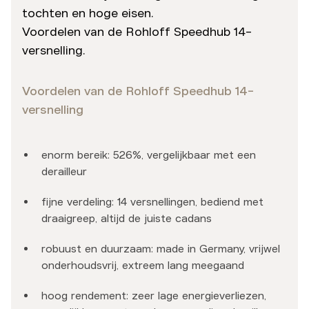
tochten en hoge eisen.
Voordelen van de Rohloff Speedhub 14-
versnelling.
Voordelen van de Rohloff Speedhub 14-
versnelling
enorm bereik: 526%, vergelijkbaar met een
derailleur
fijne verdeling: 14 versnellingen, bediend met
draaigreep, altijd de juiste cadans
robuust en duurzaam: made in Germany, vrijwel
onderhoudsvrij, extreem lang meegaand
hoog rendement: zeer lage energieverliezen,