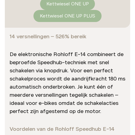
Kettwiesel ONE UP
Kettwiesel ONE UP PLUS
14 versnellingen – 526% bereik
De elektronische Rohloff E-14 combineert de
beproefde Speedhub-techniek met snel
schakelen via knopdruk. Voor een perfect
schakelproces wordt de aandrijfkracht 180 ms
automatisch onderbroken. Je kunt één of
meerdere versnellingen tegelijk schakelen –
ideaal voor e-bikes omdat de schakelacties
perfect zijn afgestemd op de motor.
Voordelen van de Rohloff Speedhub E-14