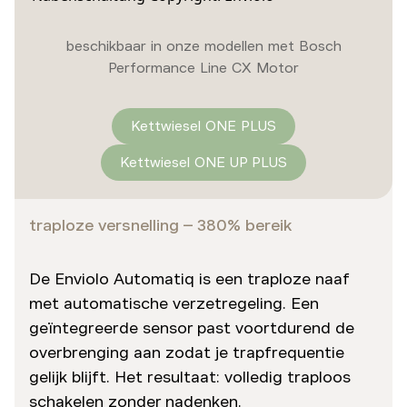
beschikbaar in onze modellen met Bosch
Performance Line CX Motor
Kettwiesel ONE PLUS
Kettwiesel ONE UP PLUS
traploze versnelling – 380% bereik
De Enviolo Automatiq is een traploze naaf
met automatische verzetregeling. Een
geïntegreerde sensor past voortdurend de
overbrenging aan zodat je trapfrequentie
gelijk blijft. Het resultaat: volledig traploos
schakelen zonder nadenken.