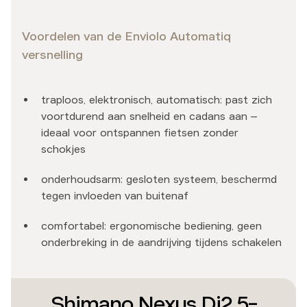
Voordelen van de Enviolo Automatiq
versnelling
traploos, elektronisch, automatisch: past zich
voortdurend aan snelheid en cadans aan –
ideaal voor ontspannen fietsen zonder
schokjes
onderhoudsarm: gesloten systeem, beschermd
tegen invloeden van buitenaf
comfortabel: ergonomische bediening, geen
onderbreking in de aandrijving tijdens schakelen
Shimano Nexus Di2 5-