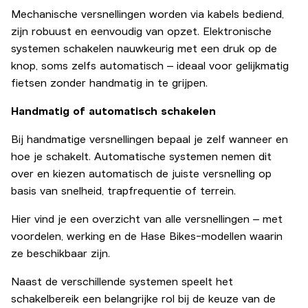
Mechanische versnellingen worden via kabels bediend,
zijn robuust en eenvoudig van opzet. Elektronische
systemen schakelen nauwkeurig met een druk op de
knop, soms zelfs automatisch – ideaal voor gelijkmatig
fietsen zonder handmatig in te grijpen.
Handmatig of automatisch schakelen
Bij handmatige versnellingen bepaal je zelf wanneer en
hoe je schakelt. Automatische systemen nemen dit
over en kiezen automatisch de juiste versnelling op
basis van snelheid, trapfrequentie of terrein.
Hier vind je een overzicht van alle versnellingen – met
voordelen, werking en de Hase Bikes-modellen waarin
ze beschikbaar zijn.
Naast de verschillende systemen speelt het
schakelbereik een belangrijke rol bij de keuze van de