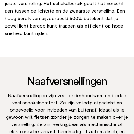
juiste versnelling. Het schakelbereik geeft het verschil
aan tussen de lichtste en de zwaarste versnelling. Een
hoog bereik van bijvoorbeeld 500% betekent dat je
zowel licht bergop kunt trappen als efficiënt op hoge
snelheid kunt rijden.
Naafversnellingen
Naafversnellingen zijn zeer onderhoudsarm en bieden
veel schakelcomfort. Ze zijn volledig afgedicht en
ongevoelig voor invloeden van buitenaf. Ideaal als je
gewoon wilt fietsen zonder je zorgen te maken over je
versnelling. Ze zijn verkrijgbaar als mechanische of
elektronische variant, handmatig of automatisch, en