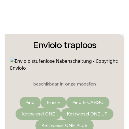
Enviolo traploos
beschikbaar in onze modellen
Pino
Pino E
Pino E CARGO
Kettwiesel ONE
Kettwiesel ONE UP
Kettwiesel ONE PLUS