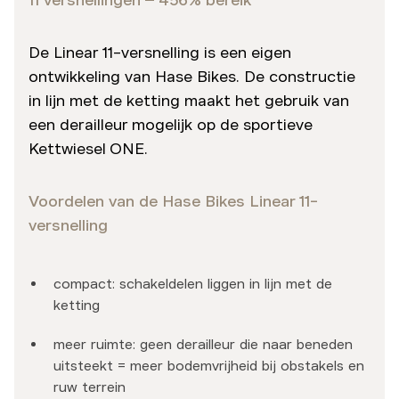
De Linear 11-versnelling is een eigen
ontwikkeling van Hase Bikes. De constructie
in lijn met de ketting maakt het gebruik van
een derailleur mogelijk op de sportieve
Kettwiesel ONE.
Voordelen van de Hase Bikes Linear 11-
versnelling
compact: schakeldelen liggen in lijn met de
ketting
meer ruimte: geen derailleur die naar beneden
uitsteekt = meer bodemvrijheid bij obstakels en
ruw terrein