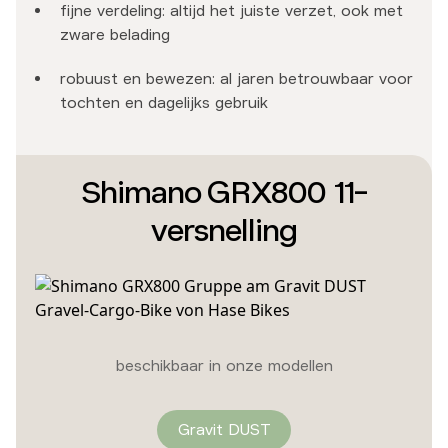
fijne verdeling: altijd het juiste verzet, ook met
zware belading
robuust en bewezen: al jaren betrouwbaar voor
tochten en dagelijks gebruik
Shimano GRX800 11-
versnelling
beschikbaar in onze modellen
Gravit DUST