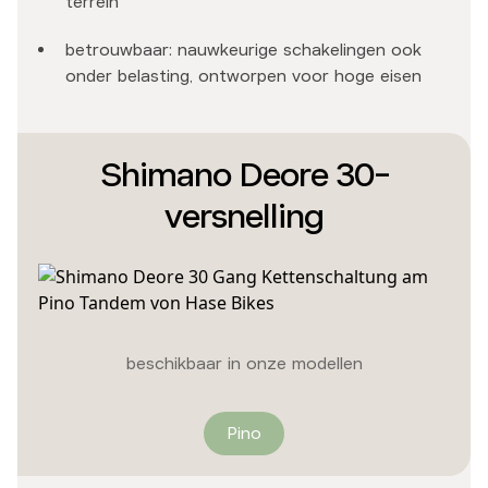
terrein
betrouwbaar: nauwkeurige schakelingen ook
onder belasting, ontworpen voor hoge eisen
Shimano Deore 30-
versnelling
beschikbaar in onze modellen
Pino