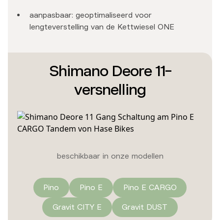
aanpasbaar: geoptimaliseerd voor
lengteverstelling van de Kettwiesel ONE
Shimano Deore 11-
versnelling
beschikbaar in onze modellen
Pino
Pino E
Pino E CARGO
Gravit CITY E
Gravit DUST