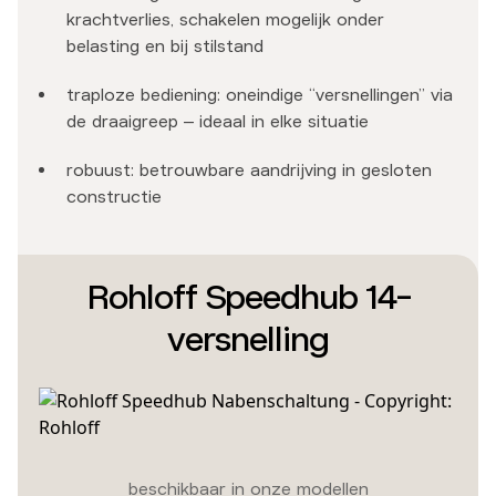
krachtverlies, schakelen mogelijk onder
belasting en bij stilstand
traploze bediening: oneindige “versnellingen” via
de draaigreep – ideaal in elke situatie
robuust: betrouwbare aandrijving in gesloten
constructie
Rohloff Speedhub 14-
versnelling
beschikbaar in onze modellen