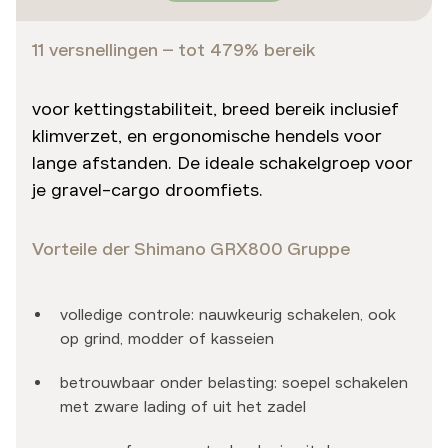
11 versnellingen – tot 479% bereik
voor kettingstabiliteit, breed bereik inclusief
klimverzet, en ergonomische hendels voor
lange afstanden. De ideale schakelgroep voor
je gravel-cargo droomfiets.
Vorteile der Shimano GRX800 Gruppe
volledige controle: nauwkeurig schakelen, ook
op grind, modder of kasseien
betrouwbaar onder belasting: soepel schakelen
met zware lading of uit het zadel