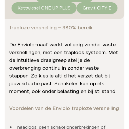
Kettwiesel ONE UP PLUS
Gravit CITY E
traploze versnelling – 380% bereik
De Enviolo-naaf werkt volledig zonder vaste
versnellingen, met een traploos systeem. Met
de intuïtieve draaigreep stel je de
overbrenging continu in zonder vaste
stappen. Zo kies je altijd het verzet dat bij
jouw situatie past. Schakelen kan op elk
moment, ook onder belasting en bij stilstand.
Voordelen van de Enviolo traploze versnelling
naadloos: geen schakelonderbrekingen of