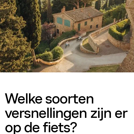
Welke soorten
versnellingen zijn er
op de fiets?