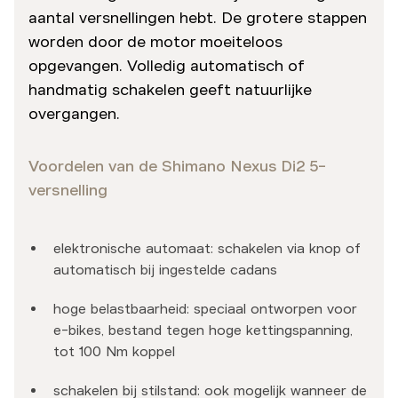
aantal versnellingen hebt. De grotere stappen
worden door de motor moeiteloos
opgevangen. Volledig automatisch of
handmatig schakelen geeft natuurlijke
overgangen.
Voordelen van de Shimano Nexus Di2 5-
versnelling
elektronische automaat: schakelen via knop of
automatisch bij ingestelde cadans
hoge belastbaarheid: speciaal ontworpen voor
e-bikes, bestand tegen hoge kettingspanning,
tot 100 Nm koppel
schakelen bij stilstand: ook mogelijk wanneer de