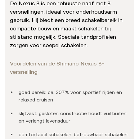
De Nexus 8 is een robuuste naaf met 8
versnellingen, ideaal voor onderhoudsarm
gebruik. Hij biedt een breed schakelbereik in
compacte bouw en maakt schakelen bij
stilstand mogelijk. Speciale tandprofielen
zorgen voor soepel schakelen.
Voordelen van de Shimano Nexus 8-
versnelling
goed bereik: ca. 307% voor sportief rijden en
relaxed cruisen
slijtvast: gesloten constructie houdt vuil buiten
en verlengt levensduur
comfortabel schakelen: betrouwbaar schakelen,