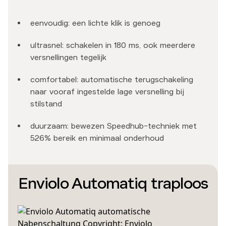
eenvoudig: een lichte klik is genoeg
ultrasnel: schakelen in 180 ms, ook meerdere
versnellingen tegelijk
comfortabel: automatische terugschakeling
naar vooraf ingestelde lage versnelling bij
stilstand
duurzaam: bewezen Speedhub-techniek met
526% bereik en minimaal onderhoud
Enviolo Automatiq traploos