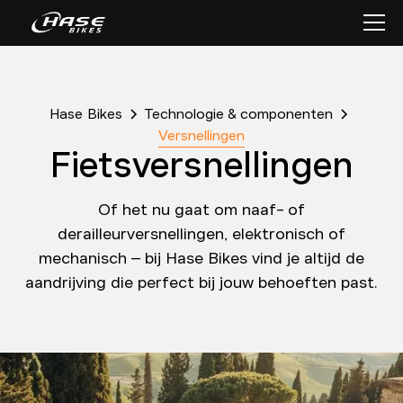
Hase Bikes
Technologie & componenten
Versnellingen
Fietsversnellingen
Of het nu gaat om naaf- of
derailleurversnellingen, elektronisch of
mechanisch – bij Hase Bikes vind je altijd de
aandrijving die perfect bij jouw behoeften past.