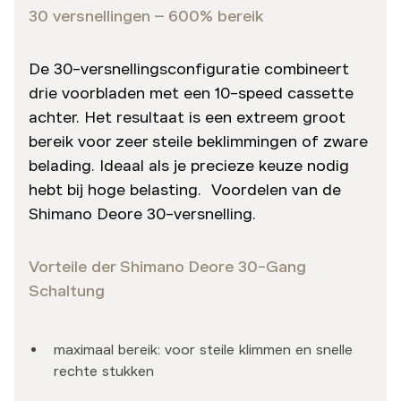
30 versnellingen – 600% bereik
De 30-versnellingsconfiguratie combineert
drie voorbladen met een 10-speed cassette
achter. Het resultaat is een extreem groot
bereik voor zeer steile beklimmingen of zware
belading. Ideaal als je precieze keuze nodig
hebt bij hoge belasting. Voordelen van de
Shimano Deore 30-versnelling.
Vorteile der Shimano Deore 30-Gang
Schaltung
maximaal bereik: voor steile klimmen en snelle
rechte stukken