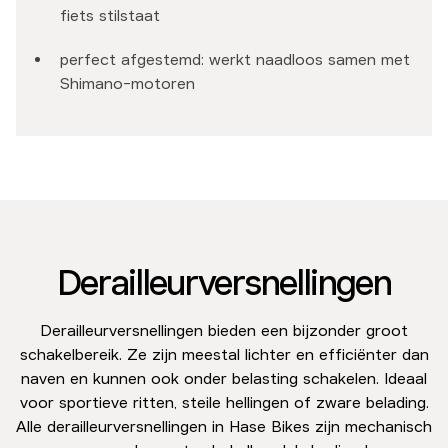
fiets stilstaat
perfect afgestemd: werkt naadloos samen met
Shimano-motoren
Derailleurversnellingen
Derailleurversnellingen bieden een bijzonder groot
schakelbereik. Ze zijn meestal lichter en efficiënter dan
naven en kunnen ook onder belasting schakelen. Ideaal
voor sportieve ritten, steile hellingen of zware belading.
Alle derailleurversnellingen in Hase Bikes zijn mechanisch