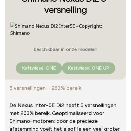
versnelling
beschikbaar in onze modellen
Kettwiesel ONE
Kettwiesel ONE UP
5 versnellingen – 263% bereik
De Nexus Inter-5E Di2 heeft 5 versnellingen
met 263% bereik. Geoptimaliseerd voor
Shimano-motoren: door de precieze
afstemming voelt het alsof je een veel groter