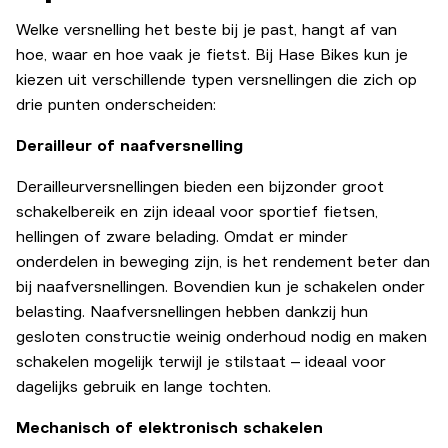
Welke versnelling het beste bij je past, hangt af van
hoe, waar en hoe vaak je fietst. Bij Hase Bikes kun je
kiezen uit verschillende typen versnellingen die zich op
drie punten onderscheiden:
Derailleur of naafversnelling
Derailleurversnellingen bieden een bijzonder groot
schakelbereik en zijn ideaal voor sportief fietsen,
hellingen of zware belading. Omdat er minder
onderdelen in beweging zijn, is het rendement beter dan
bij naafversnellingen. Bovendien kun je schakelen onder
belasting. Naafversnellingen hebben dankzij hun
gesloten constructie weinig onderhoud nodig en maken
schakelen mogelijk terwijl je stilstaat – ideaal voor
dagelijks gebruik en lange tochten.
Mechanisch of elektronisch schakelen