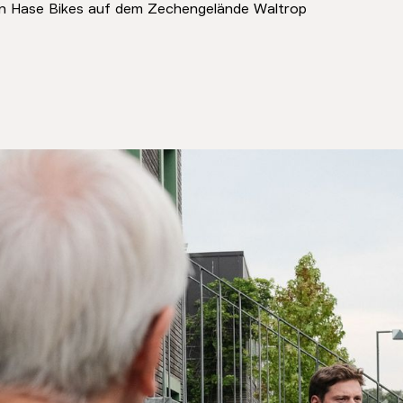
von Hase Bikes auf dem Zechengelände Waltrop