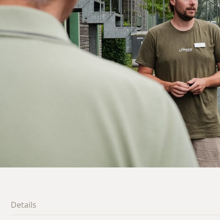
Details