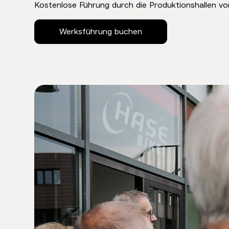
Kostenlose Führung durch die Produktionshallen 
Werksführung buchen