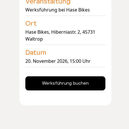
Veranstaltung
Werksführung bei Hase Bikes
Ort
Hase Bikes, Hiberniastr. 2, 45731
Waltrop
Datum
20. November 2026, 15:00 Uhr
Werksführung buchen