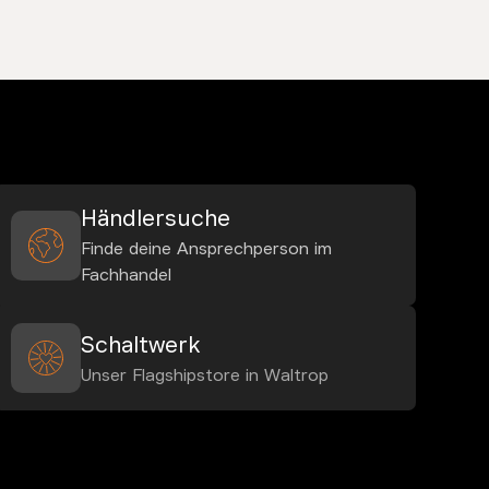
Händlersuche
Finde deine Ansprechperson im
Fachhandel
Schaltwerk
Unser Flagshipstore in Waltrop