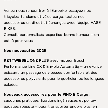
Venez nous rencontrer à l’Eurobike, essayez nos
tricycles, tandems et vélos cargo, testez nos
accessoires en direct et échangez avec l’équipe HASE
BIKES.
Conseils personnalisés, expertise, bonne humeur – on
est là pour vous.
Nos nouveautés 2025
KETTWIESEL ONE PLUS
avec moteur Bosch
Performance Line CX & Enviolo Automatiq – un e-drive
puissant, un passage de vitesses confortable et des
accessoires polyvalents pour le quotidien ou les longues
balades.
Nouveaux accessoires pour le PINO E Cargo
:
sacoches pratiques, fixations ingénieuses et porte-
bagages robuste – pour transporter encore plus, en