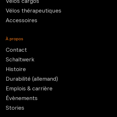
Vélos cargos
Vélos thérapeutiques
Accessoires
À propos
Contact
Schaltwerk
Histoire
Durabilité (allemand)
Emplois & carrière
Évènements
Stories