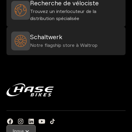
Recherche de vélociste
Trouvez un interlocuteur de la
distribution spécialisée
Schaltwerk
Notre flagship store à Waltrop
lingua