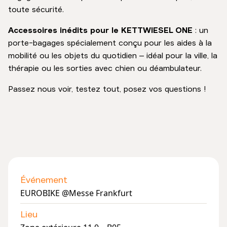
toute sécurité.
Accessoires inédits pour le KETTWIESEL ONE
: un
porte-bagages spécialement conçu pour les aides à la
mobilité ou les objets du quotidien – idéal pour la ville, la
thérapie ou les sorties avec chien ou déambulateur.
Passez nous voir, testez tout, posez vos questions !
Événement
EUROBIKE @Messe Frankfurt
Lieu