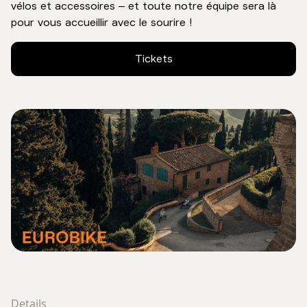
vélos et accessoires – et toute notre équipe sera là
pour vous accueillir avec le sourire !
Tickets
Details