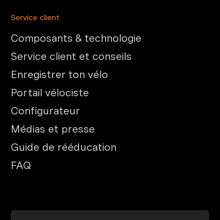
Service client
Composants & technologie
Service client et conseils
Enregistrer ton vélo
Portail vélociste
Configurateur
Médias et presse
Guide de rééducation
FAQ