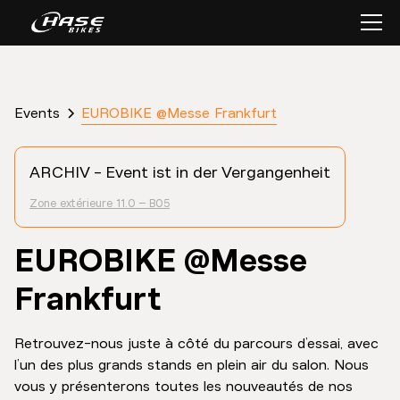
EUROBIKE @Messe Frankfurt
Events
ARCHIV - Event ist in der Vergangenheit
Zone extérieure 11.0 – B05
EUROBIKE @Messe
Frankfurt
Retrouvez-nous juste à côté du parcours d’essai, avec
l’un des plus grands stands en plein air du salon. Nous
vous y présenterons toutes les nouveautés de nos