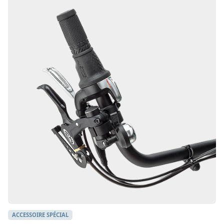
ACCESSOIRE SPÉCIAL