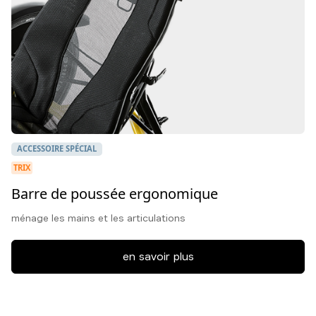
ACCESSOIRE SPÉCIAL
TRIX
Barre de poussée ergonomique
ménage les mains et les articulations
en savoir plus