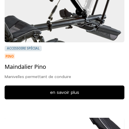
ACCESSOIRE SPÉCIAL
PINO
Maindalier Pino
Manivelles permettant de conduire
en savoir plus