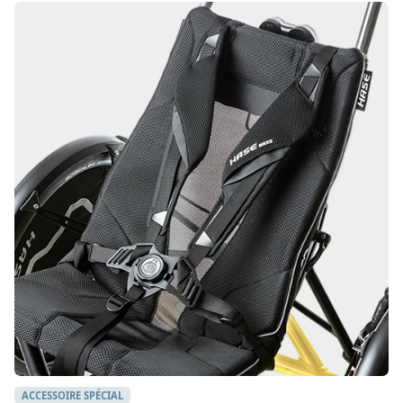
ACCESSOIRE SPÉCIAL