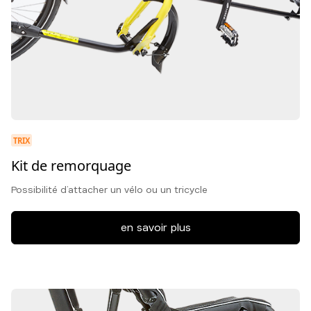
TRIX
Kit de remorquage
Possibilité d’attacher un vélo ou un tricycle
en savoir plus