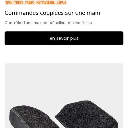
TRIX
TRETS
TRIGO
KETTWIESEL
LEPUS
Commandes couplées sur une main
Contrôle d’une main du dérailleur et des freins
en savoir plus