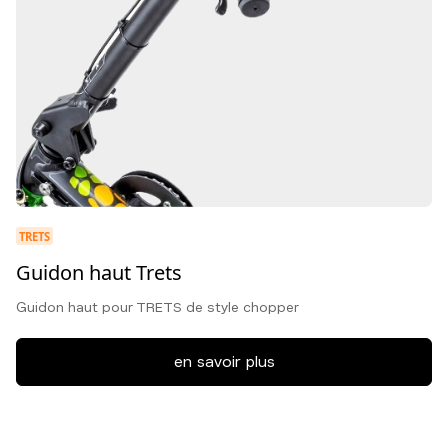
TRETS
Guidon haut Trets
Guidon haut pour TRETS de style chopper
en savoir plus