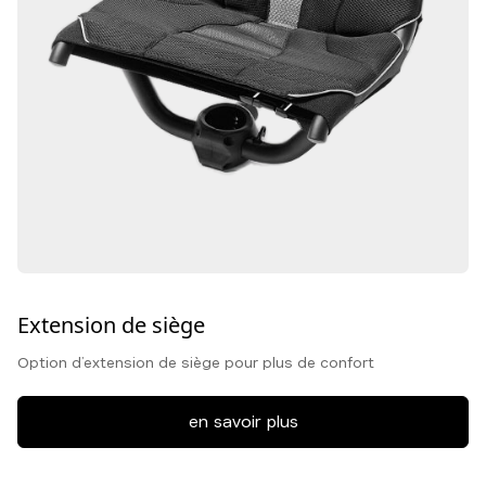
Extension de siège
Option d’extension de siège pour plus de confort
en savoir plus