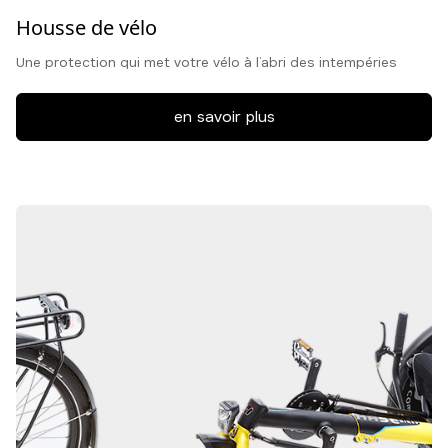
Housse de vélo
Une protection qui met votre vélo à l’abri des intempéries
en savoir plus