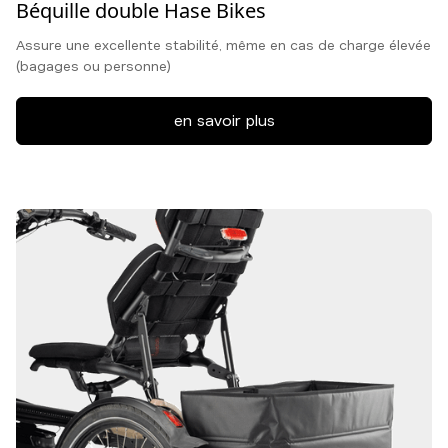
Béquille double Hase Bikes
Assure une excellente stabilité, même en cas de charge élevée
(bagages ou personne)
en savoir plus