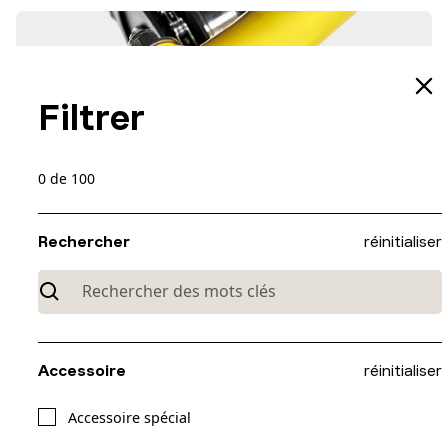
Filtrer
0
de
100
Rechercher
réinitialiser
Accessoire
réinitialiser
Accessoire spécial