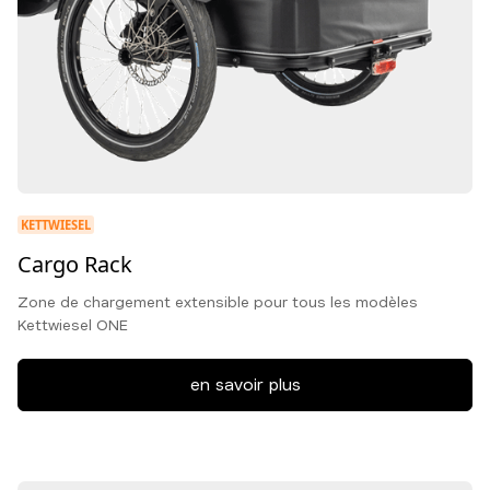
KETTWIESEL
Cargo Rack
Zone de chargement extensible pour tous les modèles
Kettwiesel ONE
en savoir plus