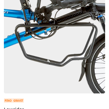
PINO
GRAVIT