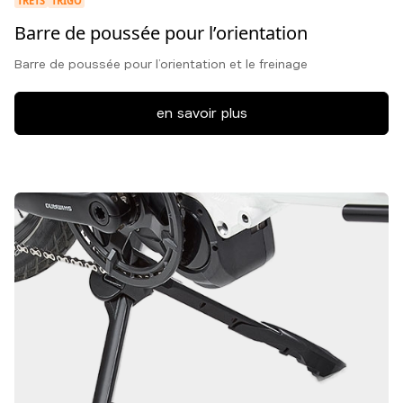
TRETS
TRIGO
Barre de poussée pour l’orientation
Barre de poussée pour l’orientation et le freinage
en savoir plus