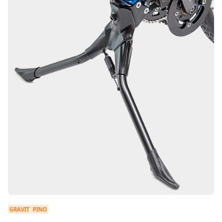
GRAVIT
PINO