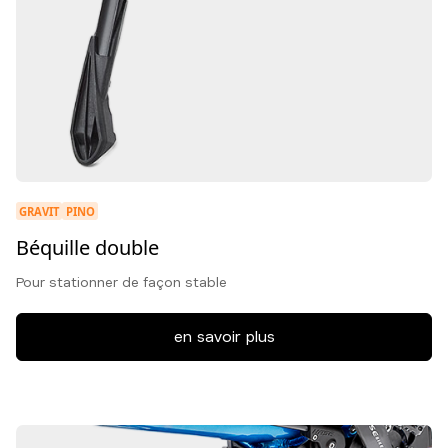
GRAVIT
PINO
Béquille double
Pour stationner de façon stable
en savoir plus