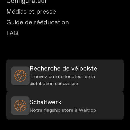
Configurateur
Médias et presse
Guide de rééducation
FAQ
Recherche de vélociste
Trouvez un interlocuteur de la
distribution spécialisée
Schaltwerk
Notre flagship store à Waltrop