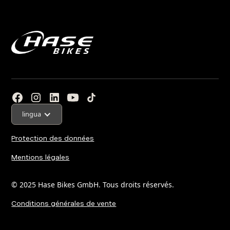
lingua
Protection des données
Mentions légales
© 2025 Hase Bikes GmbH. Tous droits réservés.
Conditions générales de vente