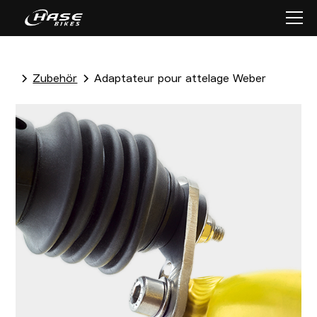
Zubehör
Adaptateur pour attelage Weber