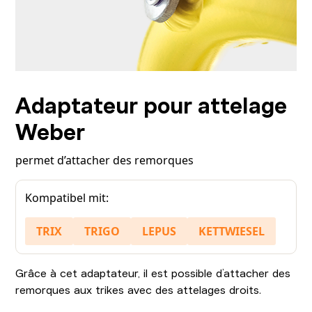
Adaptateur pour attelage
Weber
permet d’attacher des remorques
Kompatibel mit:
TRIX
TRIGO
LEPUS
KETTWIESEL
Grâce à cet adaptateur, il est possible d’attacher des
remorques aux trikes avec des attelages droits.