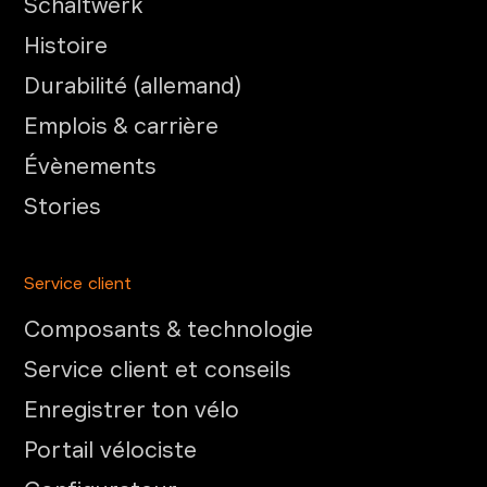
Schaltwerk
Histoire
Durabilité (allemand)
Emplois & carrière
Évènements
Stories
Service client
Composants & technologie
Service client et conseils
Enregistrer ton vélo
Portail vélociste