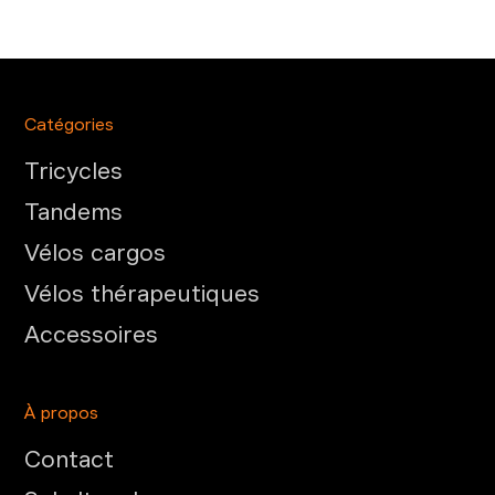
Catégories
Tricycles
Tandems
Vélos cargos
Vélos thérapeutiques
Accessoires
À propos
Contact