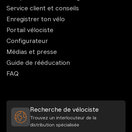
Service client et conseils
Enregistrer ton vélo
Portail vélociste
Configurateur
Médias et presse
Guide de rééducation
FAQ
Recherche de vélociste
Trouvez un interlocuteur de la
distribution spécialisée