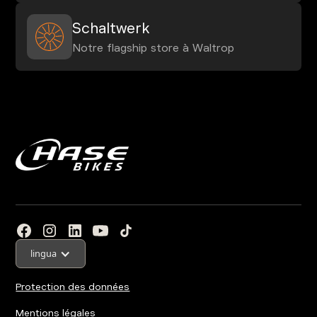
Schaltwerk
Notre flagship store à Waltrop
lingua
Protection des données
Mentions légales