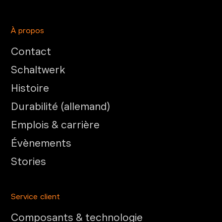
À propos
Contact
Schaltwerk
Histoire
Durabilité (allemand)
Emplois & carrière
Évènements
Stories
Service client
Composants & technologie