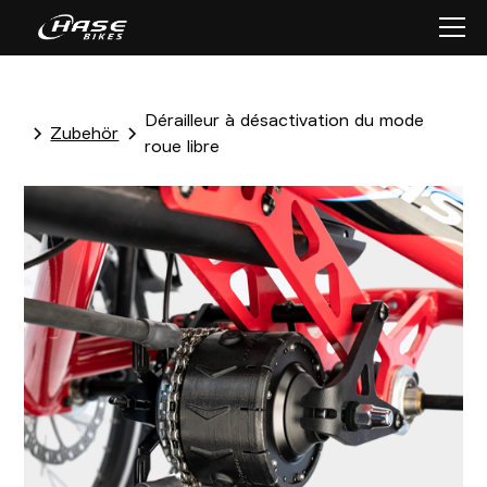
Dérailleur à désactivation du mode
Zubehör
roue libre