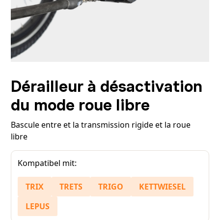
Dérailleur à désactivation
du mode roue libre
Bascule entre et la transmission rigide et la roue
libre
Kompatibel mit:
TRIX
TRETS
TRIGO
KETTWIESEL
LEPUS