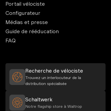
Portail vélociste
Configurateur
Médias et presse
Guide de rééducation
FAQ
Recherche de vélociste
Trouvez un interlocuteur de la
distribution spécialisée
Schaltwerk
Notre flagship store à Waltrop