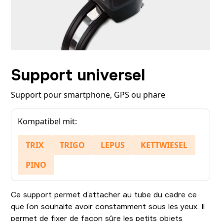
Support universel
Support pour smartphone, GPS ou phare
Kompatibel mit:
TRIX
TRIGO
LEPUS
KETTWIESEL
PINO
Ce support permet d’attacher au tube du cadre ce
que l’on souhaite avoir constamment sous les yeux. Il
permet de fixer de façon sûre les petits objets