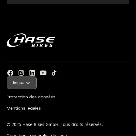
lingua
Protection des données
Mentions légales
© 2025 Hase Bikes GmbH. Tous droits réservés.
Conditions générales de vente