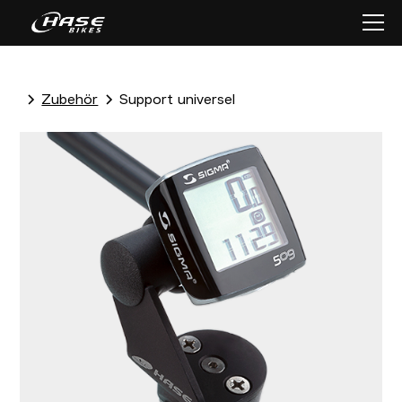
Zubehör
Support universel