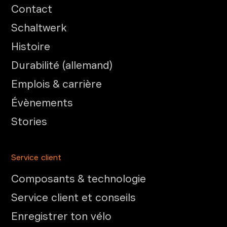
Contact
Schaltwerk
Histoire
Durabilité (allemand)
Emplois & carrière
Évènements
Stories
Service client
Composants & technologie
Service client et conseils
Enregistrer ton vélo