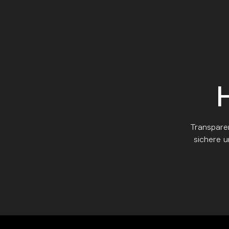
Transparen
sichere 