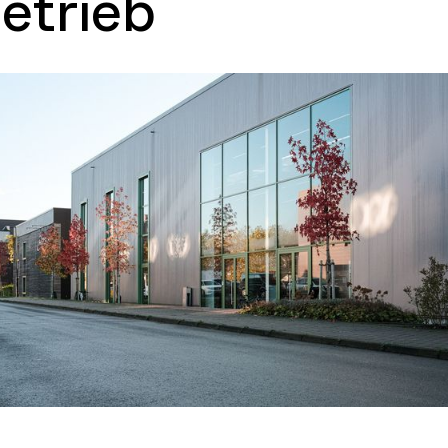
Betrieb