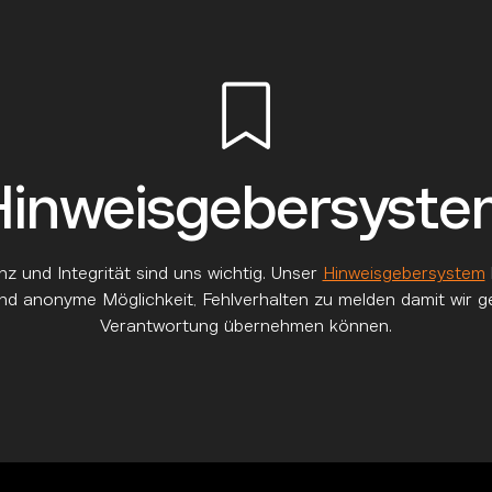
Hinweisgebersyste
z und Integrität sind uns wichtig. Unser
Hinweisgebersystem
und anonyme Möglichkeit, Fehlverhalten zu melden damit wir 
Verantwortung übernehmen können.