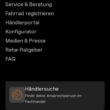
Service & Beratung
Fahrrad registrieren
Händlerportal
Konfigurator
Medien & Presse
Reha-Ratgeber
FAQ
Händlersuche
Finde deine Ansprechperson im
Fachhandel