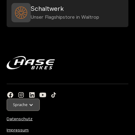
Schaltwerk
Unser Flagshipstore in Waltrop
Sprache
Datenschutz
Impressum