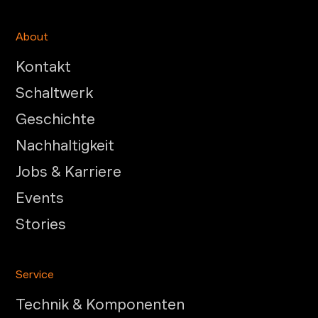
About
Kontakt
Schaltwerk
Geschichte
Nachhaltigkeit
Jobs & Karriere
Events
Stories
Service
Technik & Komponenten