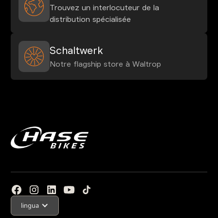
Trouvez un interlocuteur de la
distribution spécialisée
Schaltwerk
Notre flagship store à Waltrop
lingua