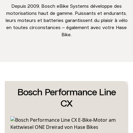
Depuis 2009, Bosch eBike Systems développe des
motorisations haut de gamme. Puissants et endurants,
leurs moteurs et batteries garantissent du plaisir à vélo
en toutes circonstances – également avec votre Hase
Bike.
Bosch Performance Line
CX