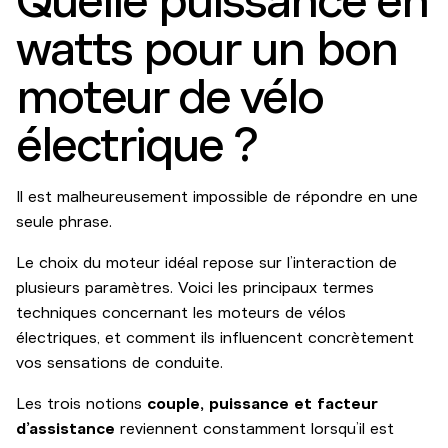
Quelle puissance en
watts pour un bon
moteur de vélo
électrique ?
Il est malheureusement impossible de répondre en une
seule phrase.
Le choix du moteur idéal repose sur l’interaction de
plusieurs paramètres. Voici les principaux termes
techniques concernant les moteurs de vélos
électriques, et comment ils influencent concrètement
vos sensations de conduite.
Les trois notions
couple, puissance et facteur
d’assistance
reviennent constamment lorsqu’il est