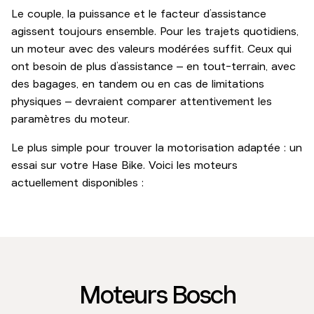
Le couple, la puissance et le facteur d’assistance
agissent toujours ensemble. Pour les trajets quotidiens,
un moteur avec des valeurs modérées suffit. Ceux qui
ont besoin de plus d’assistance – en tout-terrain, avec
des bagages, en tandem ou en cas de limitations
physiques – devraient comparer attentivement les
paramètres du moteur.
Le plus simple pour trouver la motorisation adaptée : un
essai sur votre Hase Bike. Voici les moteurs
actuellement disponibles :
Moteurs Bosch