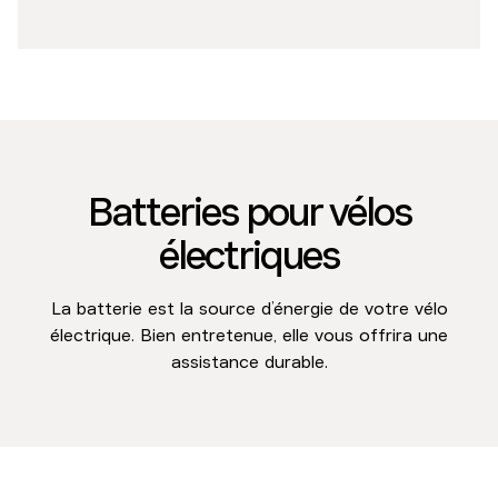
Batteries pour vélos
électriques
La batterie est la source d’énergie de votre vélo
électrique. Bien entretenue, elle vous offrira une
assistance durable.