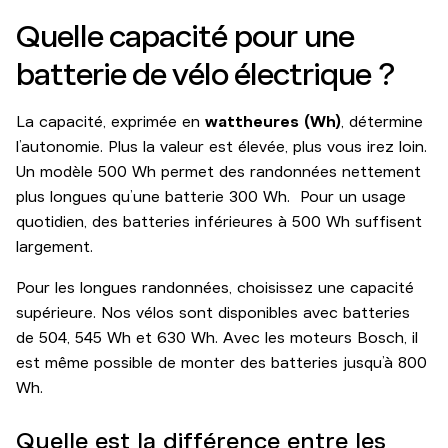
Quelle capacité pour une
batterie de vélo électrique ?
La capacité, exprimée en
wattheures (Wh)
, détermine
l’autonomie. Plus la valeur est élevée, plus vous irez loin.
Un modèle 500 Wh permet des randonnées nettement
plus longues qu’une batterie 300 Wh. Pour un usage
quotidien, des batteries inférieures à 500 Wh suffisent
largement.
Pour les longues randonnées, choisissez une capacité
supérieure. Nos vélos sont disponibles avec batteries
de 504, 545 Wh et 630 Wh. Avec les moteurs Bosch, il
est même possible de monter des batteries jusqu’à 800
Wh.
Quelle est la différence entre les