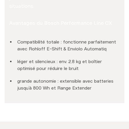
situations.
Avantages du Bosch Performance Line CX
Compatibilité totale : fonctionne parfaitement
avec Rohloff E-Shift & Enviolo Automatiq
léger et silencieux : env. 2,8 kg et boîtier
optimisé pour réduire le bruit
grande autonomie : extensible avec batteries
jusqu’à 800 Wh et Range Extender