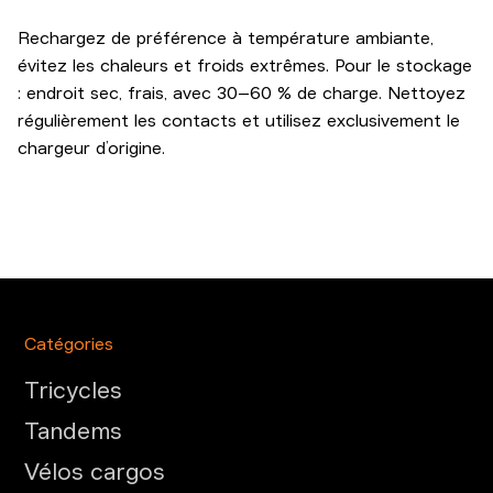
Rechargez de préférence à température ambiante,
évitez les chaleurs et froids extrêmes. Pour le stockage
: endroit sec, frais, avec 30–60 % de charge. Nettoyez
régulièrement les contacts et utilisez exclusivement le
chargeur d’origine.
Catégories
Tricycles
Tandems
Vélos cargos