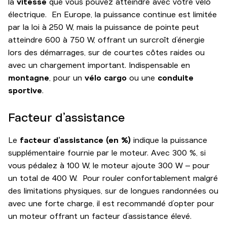
la
vitesse
que vous pouvez atteindre avec votre vélo
électrique. En Europe, la puissance continue est limitée
par la loi à 250 W, mais la puissance de pointe peut
atteindre 600 à 750 W, offrant un surcroît d’énergie
lors des démarrages, sur de courtes côtes raides ou
avec un chargement important. Indispensable en
montagne
, pour un
vélo cargo
ou une
conduite
sportive
.
Facteur d’assistance
Le
facteur d’assistance (en %)
indique la puissance
supplémentaire fournie par le moteur. Avec 300 %, si
vous pédalez à 100 W, le moteur ajoute 300 W – pour
un total de 400 W. Pour rouler confortablement malgré
des limitations physiques, sur de longues randonnées ou
avec une forte charge, il est recommandé d’opter pour
un moteur offrant un facteur d’assistance élevé.