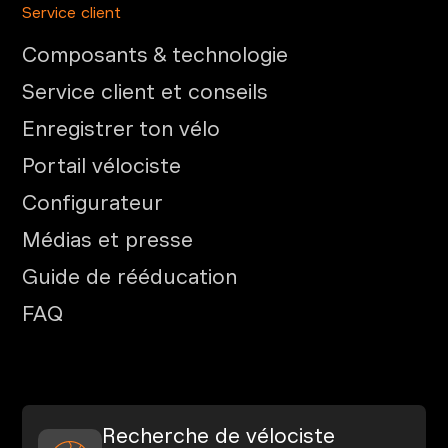
Service client
Composants & technologie
Service client et conseils
Enregistrer ton vélo
Portail vélociste
Configurateur
Médias et presse
Guide de rééducation
FAQ
Recherche de vélociste