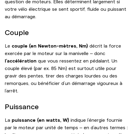
question de moteurs. Elles déterminent largement si
votre vélo électrique se sent sportif, fluide ou puissant
au démarrage.
Couple
Le
couple (en Newton-mètres, Nm)
décrit la force
exercée par le moteur sur la manivelle – donc
l’accélération
que vous ressentez en pédalant. Un
couple élevé (par ex. 85 Nm) est surtout utile pour
gravir des pentes, tirer des charges lourdes ou des
remorques, ou bénéficier d’un démarrage vigoureux à
l’arrêt.
Puissance
La
puissance (en watts, W)
indique l’énergie fournie
par le moteur par unité de temps – en d’autres termes :