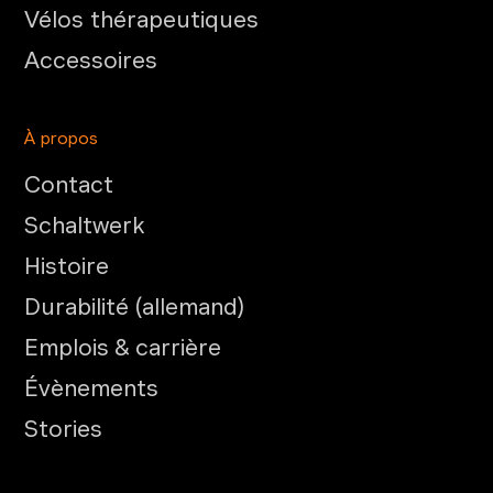
Vélos thérapeutiques
Accessoires
À propos
Contact
Schaltwerk
Histoire
Durabilité (allemand)
Emplois & carrière
Évènements
Stories