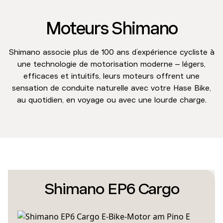
Moteurs Shimano
Shimano associe plus de 100 ans d’expérience cycliste à
une technologie de motorisation moderne – légers,
efficaces et intuitifs, leurs moteurs offrent une
sensation de conduite naturelle avec votre Hase Bike,
au quotidien, en voyage ou avec une lourde charge.
Shimano EP6 Cargo