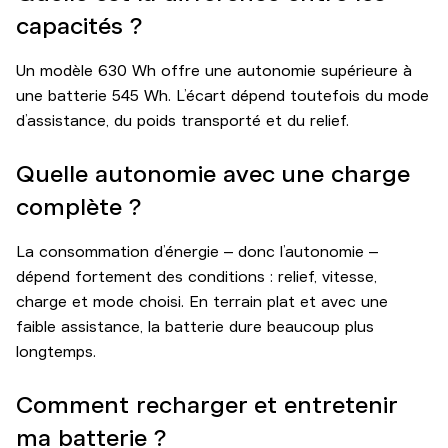
capacités ?
Un modèle 630 Wh offre une autonomie supérieure à
une batterie 545 Wh. L’écart dépend toutefois du mode
d’assistance, du poids transporté et du relief.
Quelle autonomie avec une charge
complète ?
La consommation d’énergie – donc l’autonomie –
dépend fortement des conditions : relief, vitesse,
charge et mode choisi. En terrain plat et avec une
faible assistance, la batterie dure beaucoup plus
longtemps.
Comment recharger et entretenir
ma batterie ?