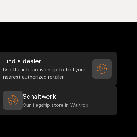
Find a dealer
Use the interactive map to find your
nearest authorized retailer
Schaltwerk
Our flagship store in Waltrop