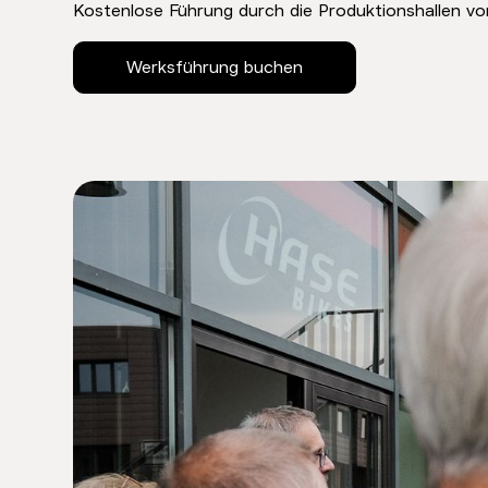
Kostenlose Führung durch die Produktionshallen 
Werksführung buchen