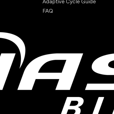
Adaptive Cycle Guide
FAQ