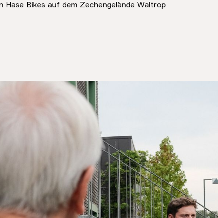
von Hase Bikes auf dem Zechengelände Waltrop