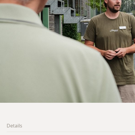
Details